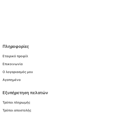
Πληροφορίες
Εταιρικό προφίλ
Επικοινωνία
Ο λογαριασμός μου
Αγαπημένα
Εξυπήρετηση πελατών
Τρόποι πληρωμής
Τρόποι αποστολής