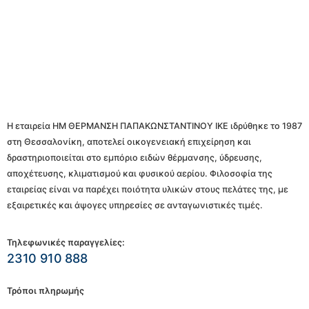
Η εταιρεία ΗΜ ΘΕΡΜΑΝΣΗ ΠΑΠΑΚΩΝΣΤΑΝΤΙΝΟΥ ΙΚΕ ιδρύθηκε το 1987
στη Θεσσαλονίκη, αποτελεί οικογενειακή επιχείρηση και
δραστηριοποιείται στο εμπόριο ειδών θέρμανσης, ύδρευσης,
αποχέτευσης, κλιματισμού και φυσικού αερίου. Φιλοσοφία της
εταιρείας είναι να παρέχει ποιότητα υλικών στους πελάτες της, με
εξαιρετικές και άψογες υπηρεσίες σε ανταγωνιστικές τιμές.
Τηλεφωνικές παραγγελίες:
2310 910 888
Τρόποι πληρωμής