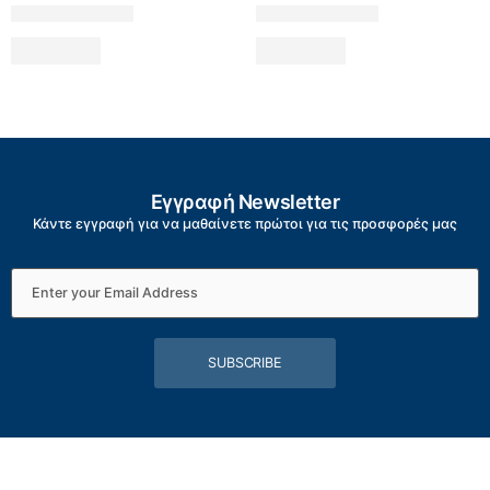
Εγγραφή Newsletter
Κάντε εγγραφή για να μαθαίνετε πρώτοι για τις προσφορές μας
SUBSCRIBE