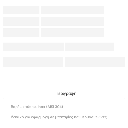
Περιγραφή
Βαρέως τύπου, Inox (AISI 304)
Ιδανικό για εφαρμογή σε μπαταρίες και θερμοσίφωνες