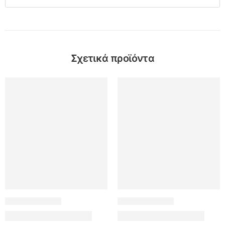
Σχετικά προϊόντα