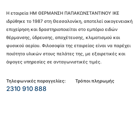
Η εταιρεία ΗΜ ΘΕΡΜΑΝΣΗ ΠΑΠΑΚΩΝΣΤΑΝΤΙΝΟΥ ΙΚΕ
ιδρύθηκε το 1987 στη Θεσσαλονίκη, αποτελεί οικογενειακή
επιχείρηση και δραστηριοποιείται στο εμπόριο ειδών
θέρμανσης, ύδρευσης, αποχέτευσης, κλιματισμού και
φυσικού αερίου. Φιλοσοφία της εταιρείας είναι να παρέχει
ποιότητα υλικών στους πελάτες της, με εξαιρετικές και
άψογες υπηρεσίες σε ανταγωνιστικές τιμές.
Τηλεφωνικές παραγγελίες:
Τρόποι πληρωμής
2310 910 888