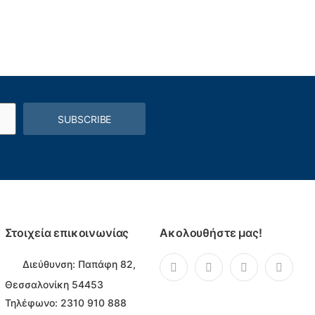
SUBSCRIBE
Στοιχεία επικοινωνίας
Ακολουθήστε μας!
Διεύθυνση:
Παπάφη 82,
Θεσσαλονίκη 54453
Τηλέφωνο:
2310 910 888