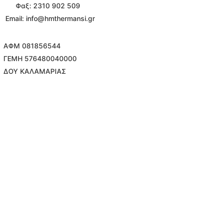
Φαξ: 2310 902 509
Email:
info@hmthermansi.gr
ΑΦΜ 081856544
ΓΕΜΗ 576480040000
ΔΟΥ ΚΑΛΑΜΑΡΙΑΣ