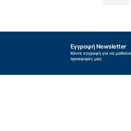
Εγγραφή Newsletter
Κάντε εγγραφή για να μαθαίνε
προσφορές μας