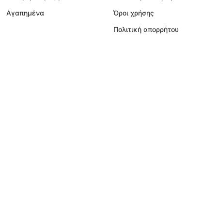
Αγαπημένα
Όροι χρήσης
Πολιτική απορρήτου