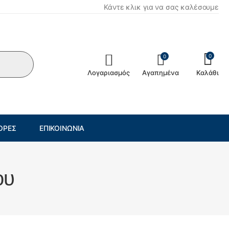
Κάντε κλικ για να σας καλέσουμε
0
0
Λογαριασμός
Αγαπημένα
Καλάθι
ΟΡΈΣ
ΕΠΙΚΟΙΝΩΝΊΑ
ου