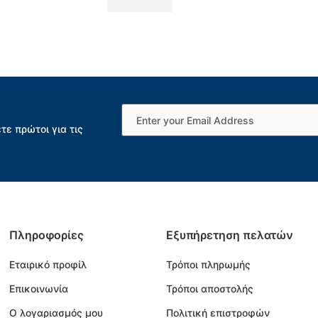
τε πρώτοι για τις
Πληροφορίες
Εξυπήρετηση πελατών
Εταιρικό προφίλ
Τρόποι πληρωμής
Επικοινωνία
Τρόποι αποστολής
Ο λογαριασμός μου
Πολιτική επιστροφών