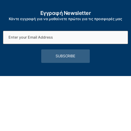
Εγγραφή Newsletter
Κάντε εγγραφή για να μαθαίνετε πρώτοι για τις προσφορές μας
SUBSCRIBE