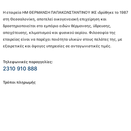
Η εταιρεία ΗΜ ΘΕΡΜΑΝΣΗ ΠΑΠΑΚΩΝΣΤΑΝΤΙΝΟΥ ΙΚΕ ιδρύθηκε το 1987
στη Θεσσαλονίκη, αποτελεί οικογενειακή επιχείρηση και
δραστηριοποιείται στο εμπόριο ειδών θέρμανσης, ύδρευσης,
αποχέτευσης, κλιματισμού και φυσικού αερίου. Φιλοσοφία της
εταιρείας είναι να παρέχει ποιότητα υλικών στους πελάτες της, με
εξαιρετικές και άψογες υπηρεσίες σε ανταγωνιστικές τιμές.
Τηλεφωνικές παραγγελίες:
2310 910 888
Τρόποι πληρωμής