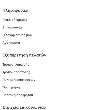
Πληροφορίες
Εταιρικό προφίλ
Επικοινωνία
Ο λογαριασμός μου
Αγαπημένα
Εξυπήρετηση πελατών
Τρόποι πληρωμής
Τρόποι αποστολής
Πολιτική επιστροφών
Όροι χρήσης
Πολιτική απορρήτου
Στοιχεία επικοινωνίας