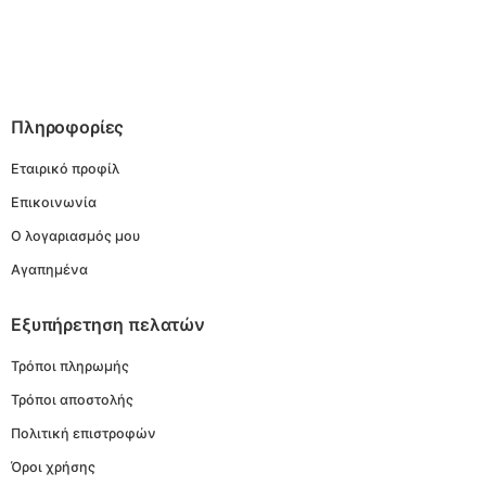
Πληροφορίες
Εταιρικό προφίλ
Επικοινωνία
Ο λογαριασμός μου
Αγαπημένα
Εξυπήρετηση πελατών
Τρόποι πληρωμής
Τρόποι αποστολής
Πολιτική επιστροφών
Όροι χρήσης