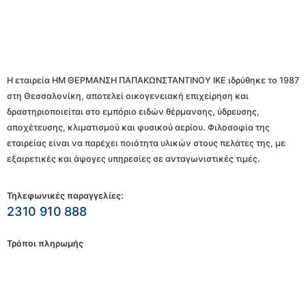
Η εταιρεία ΗΜ ΘΕΡΜΑΝΣΗ ΠΑΠΑΚΩΝΣΤΑΝΤΙΝΟΥ ΙΚΕ ιδρύθηκε το 1987
στη Θεσσαλονίκη, αποτελεί οικογενειακή επιχείρηση και
δραστηριοποιείται στο εμπόριο ειδών θέρμανσης, ύδρευσης,
αποχέτευσης, κλιματισμού και φυσικού αερίου. Φιλοσοφία της
εταιρείας είναι να παρέχει ποιότητα υλικών στους πελάτες της, με
εξαιρετικές και άψογες υπηρεσίες σε ανταγωνιστικές τιμές.
Τηλεφωνικές παραγγελίες:
2310 910 888
Τρόποι πληρωμής