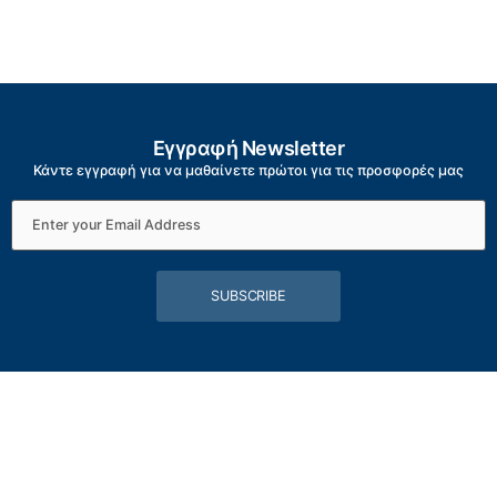
Εγγραφή Newsletter
Κάντε εγγραφή για να μαθαίνετε πρώτοι για τις προσφορές μας
SUBSCRIBE