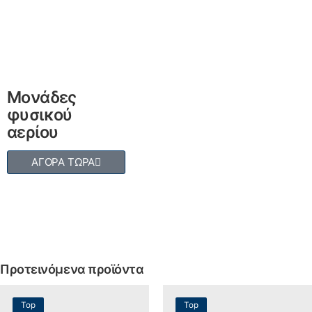
Μονάδες
φυσικού
αερίου
ΑΓΟΡΑ ΤΩΡΑ
Προτεινόμενα προϊόντα
Top
Top