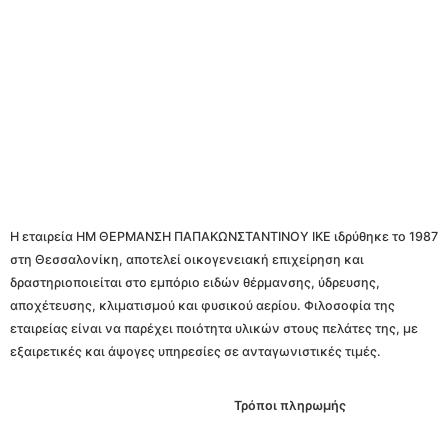
Η εταιρεία ΗΜ ΘΕΡΜΑΝΣΗ ΠΑΠΑΚΩΝΣΤΑΝΤΙΝΟΥ ΙΚΕ ιδρύθηκε το 1987
στη Θεσσαλονίκη, αποτελεί οικογενειακή επιχείρηση και
δραστηριοποιείται στο εμπόριο ειδών θέρμανσης, ύδρευσης,
αποχέτευσης, κλιματισμού και φυσικού αερίου. Φιλοσοφία της
εταιρείας είναι να παρέχει ποιότητα υλικών στους πελάτες της, με
εξαιρετικές και άψογες υπηρεσίες σε ανταγωνιστικές τιμές.
Τρόποι πληρωμής