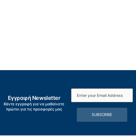
Εγγραφή Newsletter
Κάντε εγγραφή για να μαθαίνετε
πρώτοι για τις προσφορές μας
SUBSCRIBE