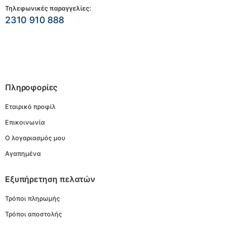
Τηλεφωνικές παραγγελίες:
2310 910 888
Πληροφορίες
Εταιρικό προφίλ
Επικοινωνία
Ο λογαριασμός μου
Αγαπημένα
Εξυπήρετηση πελατών
Τρόποι πληρωμής
Τρόποι αποστολής