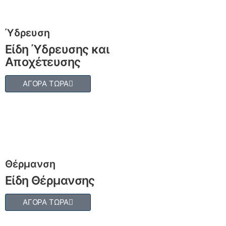
Ύδρευση
Είδη Ύδρευσης και
Αποχέτευσης
ΑΓΟΡΑ ΤΩΡΑ
Θέρμανση
Είδη Θέρμανσης
ΑΓΟΡΑ ΤΩΡΑ