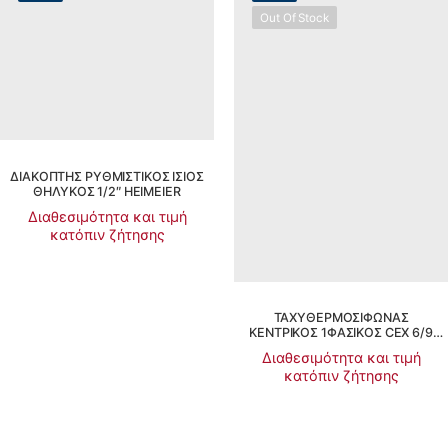
Out Of Stock
Αίτηση Προσφοράς
ΔΙΑΚΟΠΤΗΣ ΡΥΘΜΙΣΤΙΚΟΣ ΙΣΙΟΣ
ΘΗΛΥΚΟΣ 1/2″ HEIMEIER
Διαθεσιμότητα και τιμή
κατόπιν ζήτησης
ΤΑΧΥΘΕΡΜΟΣΙΦΩΝΑΣ
ΚΕΝΤΡΙΚΟΣ 1ΦΑΣΙΚΟΣ CEX 6/9
CLAGE
Διαθεσιμότητα και τιμή
κατόπιν ζήτησης