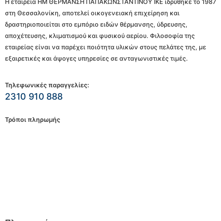
Η εταιρεία ΗΜ ΘΕΡΜΑΝΣΗ ΠΑΠΑΚΩΝΣΤΑΝΤΙΝΟΥ ΙΚΕ ιδρύθηκε το 1987
στη Θεσσαλονίκη, αποτελεί οικογενειακή επιχείρηση και
δραστηριοποιείται στο εμπόριο ειδών θέρμανσης, ύδρευσης,
αποχέτευσης, κλιματισμού και φυσικού αερίου. Φιλοσοφία της
εταιρείας είναι να παρέχει ποιότητα υλικών στους πελάτες της, με
εξαιρετικές και άψογες υπηρεσίες σε ανταγωνιστικές τιμές.
Τηλεφωνικές παραγγελίες:
2310 910 888
Τρόποι πληρωμής