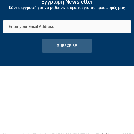
Εγγραφή Newsletter
Κάντε εγγραφή για να μαθαίνετε πρώτοι για τις προσφορές μας
SUBSCRIBE