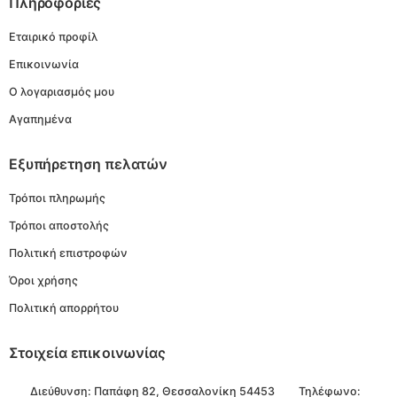
Πληροφορίες
Εταιρικό προφίλ
Επικοινωνία
Ο λογαριασμός μου
Αγαπημένα
Εξυπήρετηση πελατών
Τρόποι πληρωμής
Τρόποι αποστολής
Πολιτική επιστροφών
Όροι χρήσης
Πολιτική απορρήτου
Στοιχεία επικοινωνίας
Διεύθυνση:
Παπάφη 82, Θεσσαλονίκη 54453
Τηλέφωνο: