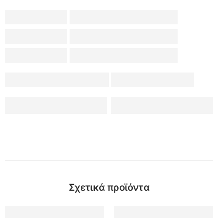
Σχετικά προϊόντα