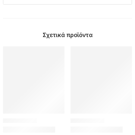
Σχετικά προϊόντα