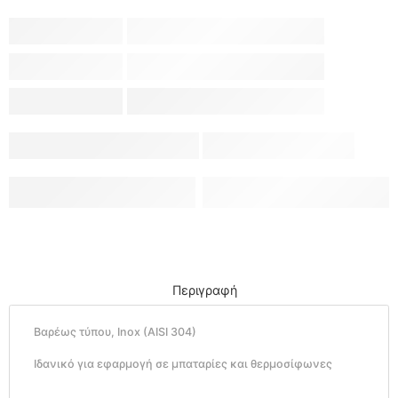
Περιγραφή
Βαρέως τύπου, Inox (AISI 304)
Ιδανικό για εφαρμογή σε μπαταρίες και θερμοσίφωνες