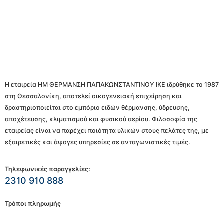
Η εταιρεία ΗΜ ΘΕΡΜΑΝΣΗ ΠΑΠΑΚΩΝΣΤΑΝΤΙΝΟΥ ΙΚΕ ιδρύθηκε το 1987
στη Θεσσαλονίκη, αποτελεί οικογενειακή επιχείρηση και
δραστηριοποιείται στο εμπόριο ειδών θέρμανσης, ύδρευσης,
αποχέτευσης, κλιματισμού και φυσικού αερίου. Φιλοσοφία της
εταιρείας είναι να παρέχει ποιότητα υλικών στους πελάτες της, με
εξαιρετικές και άψογες υπηρεσίες σε ανταγωνιστικές τιμές.
Τηλεφωνικές παραγγελίες:
2310 910 888
Τρόποι πληρωμής