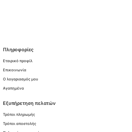
Πληροφορίες
Εταιρικό προφίλ
Επικοινωνία
Ο λογαριασμός μου
Αγαπημένα
Εξυπήρετηση πελατών
Τρόποι πληρωμής
Τρόποι αποστολής