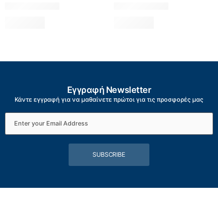
Εγγραφή Newsletter
Κάντε εγγραφή για να μαθαίνετε πρώτοι για τις προσφορές μας
SUBSCRIBE