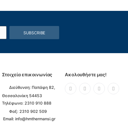
SUBSCRIBE
Στοιχεία επικοινωνίας
Ακολουθήστε μας!
Διεύθυνση:
Παπάφη 82,
Θεσσαλονίκη 54453
Τηλέφωνο:
2310 910 888
Φαξ: 2310 902 509
Email:
info@hmthermansi.gr