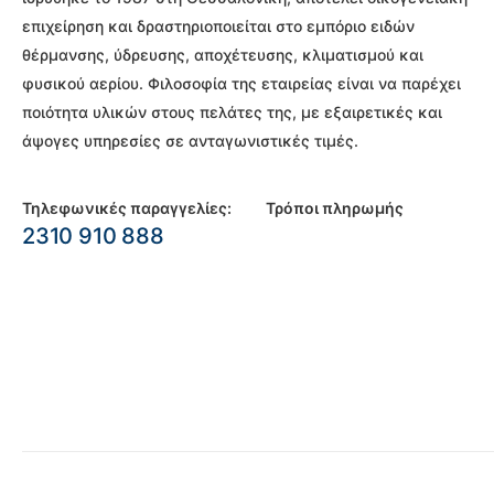
επιχείρηση και δραστηριοποιείται στο εμπόριο ειδών
θέρμανσης, ύδρευσης, αποχέτευσης, κλιματισμού και
φυσικού αερίου. Φιλοσοφία της εταιρείας είναι να παρέχει
ποιότητα υλικών στους πελάτες της, με εξαιρετικές και
άψογες υπηρεσίες σε ανταγωνιστικές τιμές.
Τηλεφωνικές παραγγελίες:
Τρόποι πληρωμής
2310 910 888