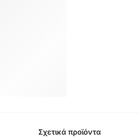
Σχετικά προϊόντα