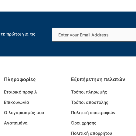
τε πρώτοι για τις
Πληροφορίες
Εξυπήρετηση πελατών
Εταιρικό προφίλ
Τρόποι πληρωμής
Επικοινωνία
Τρόποι αποστολής
Ο λογαριασμός μου
Πολιτική επιστροφών
Αγαπημένα
Όροι χρήσης
Πολιτική απορρήτου