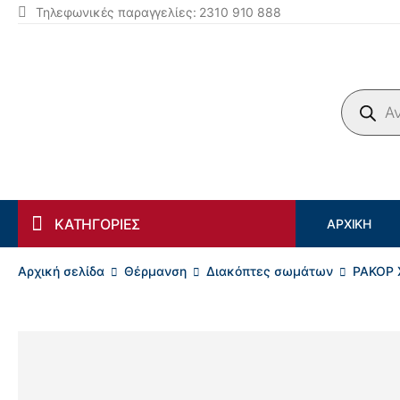
Τηλεφωνικές παραγγελίες: 2310 910 888
Products search
ΚΑΤΗΓΟΡΙΕΣ
ΑΡΧΙΚΉ
Αρχική σελίδα
Θέρμανση
Διακόπτες σωμάτων
ΡΑΚΟΡ 