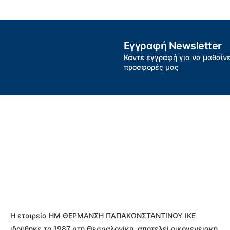
Εγγραφή Newsletter
Κάντε εγγραφή για να μαθαίνε
προσφορές μας
Η εταιρεία ΗΜ ΘΕΡΜΑΝΣΗ ΠΑΠΑΚΩΝΣΤΑΝΤΙΝΟΥ ΙΚΕ
ιδρύθηκε το 1987 στη Θεσσαλονίκη, αποτελεί οικογενειακή