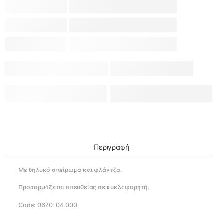
Περιγραφή
Με θηλυκό σπείρωμα και φλάντζα.
Προσαρμόζεται απευθείας σε κυκλοφορητή.
Code: 0620-04.000