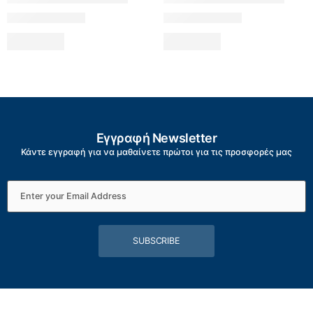
Εγγραφή Newsletter
Κάντε εγγραφή για να μαθαίνετε πρώτοι για τις προσφορές μας
SUBSCRIBE