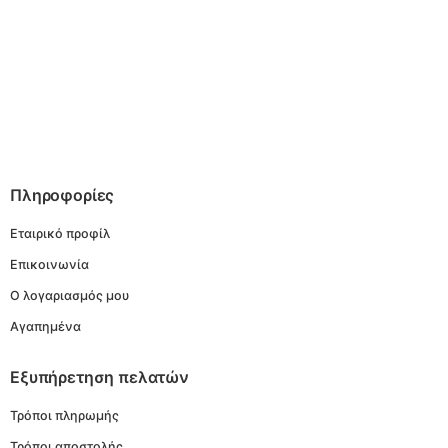
Πληροφορίες
Εταιρικό προφίλ
Επικοινωνία
Ο λογαριασμός μου
Αγαπημένα
Εξυπήρετηση πελατών
Τρόποι πληρωμής
Τρόποι αποστολής