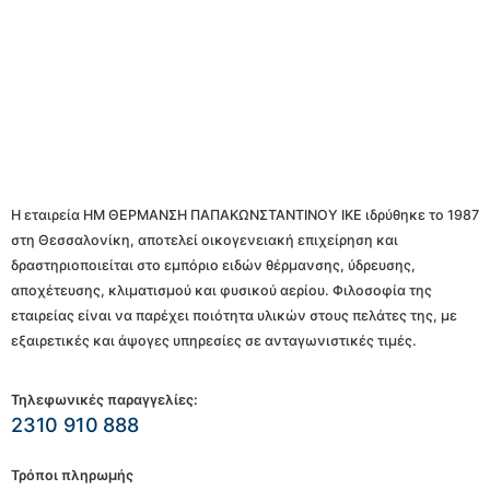
Η εταιρεία ΗΜ ΘΕΡΜΑΝΣΗ ΠΑΠΑΚΩΝΣΤΑΝΤΙΝΟΥ ΙΚΕ ιδρύθηκε το 1987
στη Θεσσαλονίκη, αποτελεί οικογενειακή επιχείρηση και
δραστηριοποιείται στο εμπόριο ειδών θέρμανσης, ύδρευσης,
αποχέτευσης, κλιματισμού και φυσικού αερίου. Φιλοσοφία της
εταιρείας είναι να παρέχει ποιότητα υλικών στους πελάτες της, με
εξαιρετικές και άψογες υπηρεσίες σε ανταγωνιστικές τιμές.
Τηλεφωνικές παραγγελίες:
2310 910 888
Τρόποι πληρωμής