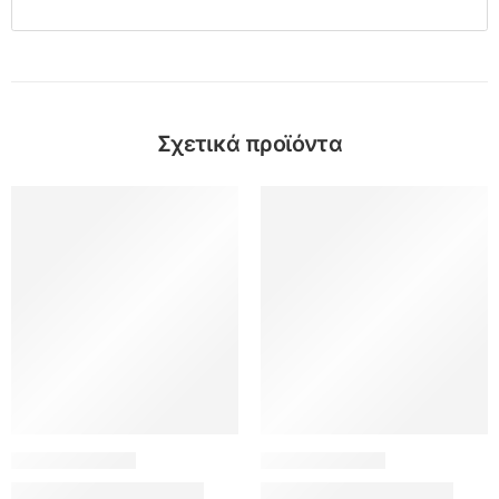
Σχετικά προϊόντα