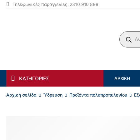
Τηλεφωνικές παραγγελίες: 2310 910 888
Products search
ΚΑΤΗΓΟΡΙΕΣ
ΑΡΧΙΚΉ
Αρχική σελίδα
Ύδρευση
Προϊόντα πολυπροπυλενίου
Εξ