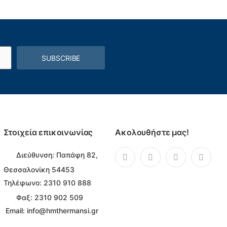
SUBSCRIBE
Στοιχεία επικοινωνίας
Ακολουθήστε μας!
Διεύθυνση:
Παπάφη 82,
Θεσσαλονίκη 54453
Τηλέφωνο:
2310 910 888
Φαξ: 2310 902 509
Email:
info@hmthermansi.gr