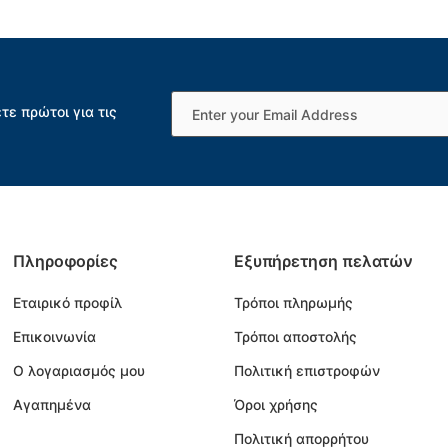
τε πρώτοι για τις
Πληροφορίες
Εξυπήρετηση πελατών
Εταιρικό προφίλ
Τρόποι πληρωμής
Επικοινωνία
Τρόποι αποστολής
Ο λογαριασμός μου
Πολιτική επιστροφών
Αγαπημένα
Όροι χρήσης
Πολιτική απορρήτου