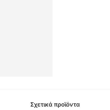
Σχετικά προϊόντα