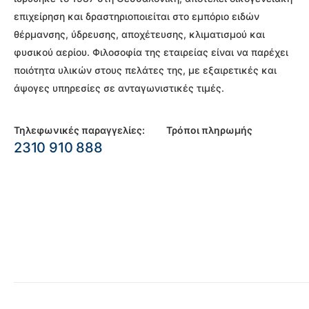
επιχείρηση και δραστηριοποιείται στο εμπόριο ειδών
θέρμανσης, ύδρευσης, αποχέτευσης, κλιματισμού και
φυσικού αερίου. Φιλοσοφία της εταιρείας είναι να παρέχει
ποιότητα υλικών στους πελάτες της, με εξαιρετικές και
άψογες υπηρεσίες σε ανταγωνιστικές τιμές.
Τηλεφωνικές παραγγελίες:
Τρόποι πληρωμής
2310 910 888