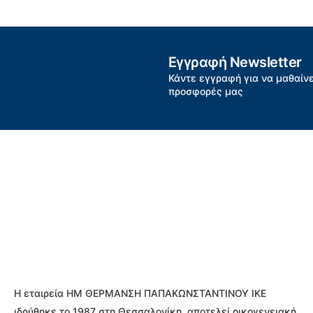
Εγγραφή Newsletter
Κάντε εγγραφή για να μαθαίνε
προσφορές μας
Η εταιρεία ΗΜ ΘΕΡΜΑΝΣΗ ΠΑΠΑΚΩΝΣΤΑΝΤΙΝΟΥ ΙΚΕ
ιδρύθηκε το 1987 στη Θεσσαλονίκη, αποτελεί οικογενειακή