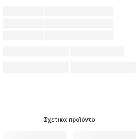
Σχετικά προϊόντα