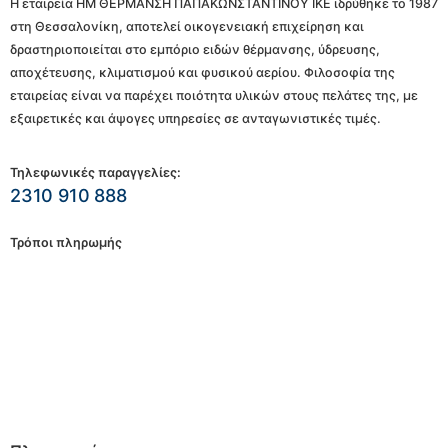
Η εταιρεία ΗΜ ΘΕΡΜΑΝΣΗ ΠΑΠΑΚΩΝΣΤΑΝΤΙΝΟΥ ΙΚΕ ιδρύθηκε το 1987
στη Θεσσαλονίκη, αποτελεί οικογενειακή επιχείρηση και
δραστηριοποιείται στο εμπόριο ειδών θέρμανσης, ύδρευσης,
αποχέτευσης, κλιματισμού και φυσικού αερίου. Φιλοσοφία της
εταιρείας είναι να παρέχει ποιότητα υλικών στους πελάτες της, με
εξαιρετικές και άψογες υπηρεσίες σε ανταγωνιστικές τιμές.
Τηλεφωνικές παραγγελίες:
2310 910 888
Τρόποι πληρωμής