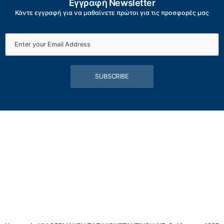
Εγγραφή Newsletter
Κάντε εγγραφή για να μαθαίνετε πρώτοι για τις προσφορές μας
SUBSCRIBE