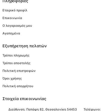
Πληροφορίες
Εταιρικό προφίλ
Επικοινωνία
Ο λογαριασμός μου
Αγαπημένα
Εξυπήρετηση πελατών
Τρόποι πληρωμής
Τρόποι αποστολής
Πολιτική επιστροφών
Όροι χρήσης
Πολιτική απορρήτου
Στοιχεία επικοινωνίας
Διεύθυνση:
Παπάφη 82, Θεσσαλονίκη 54453
Τηλέφωνο: