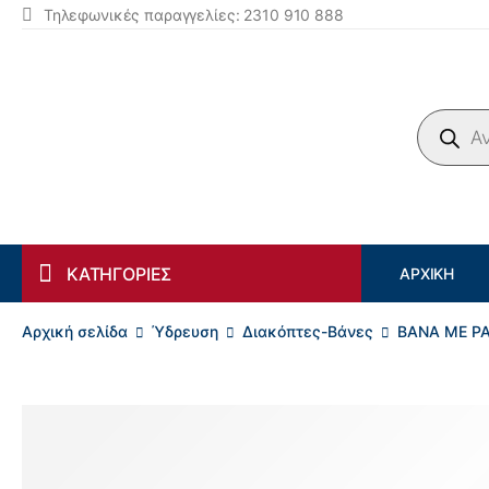
Τηλεφωνικές παραγγελίες: 2310 910 888
Products search
ΚΑΤΗΓΟΡΙΕΣ
ΑΡΧΙΚΉ
Αρχική σελίδα
Ύδρευση
Διακόπτες-Βάνες
ΒΑΝΑ ΜΕ ΡΑ