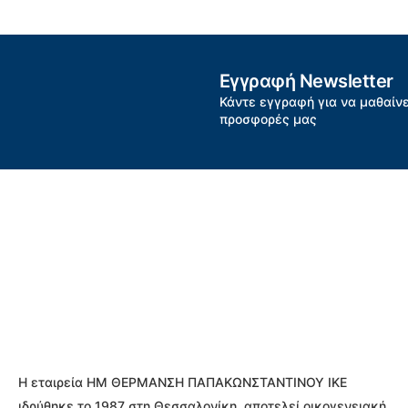
Εγγραφή Newsletter
Κάντε εγγραφή για να μαθαίνε
προσφορές μας
Η εταιρεία ΗΜ ΘΕΡΜΑΝΣΗ ΠΑΠΑΚΩΝΣΤΑΝΤΙΝΟΥ ΙΚΕ
ιδρύθηκε το 1987 στη Θεσσαλονίκη, αποτελεί οικογενειακή