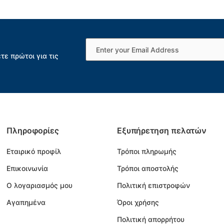
τε πρώτοι για τις
Πληροφορίες
Εξυπήρετηση πελατών
Εταιρικό προφίλ
Τρόποι πληρωμής
Επικοινωνία
Τρόποι αποστολής
Ο λογαριασμός μου
Πολιτική επιστροφών
Αγαπημένα
Όροι χρήσης
Πολιτική απορρήτου