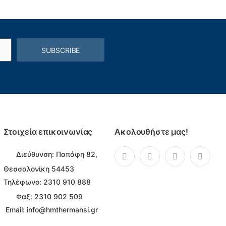
SUBSCRIBE
Στοιχεία επικοινωνίας
Ακολουθήστε μας!
Διεύθυνση:
Παπάφη 82,
Θεσσαλονίκη 54453
Τηλέφωνο:
2310 910 888
Φαξ: 2310 902 509
Email:
info@hmthermansi.gr