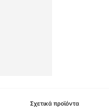
Σχετικά προϊόντα