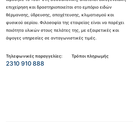
επιχείρηση και δραστηριοποιείται στο εμπόριο ειδών
θέρμανσης, ύδρευσης, αποχέτευσης, κλιματισμού και
φυσικού αερίου. Φιλοσοφία της εταιρείας είναι να παρέχει
ποιότητα υλικών στους πελάτες της, με εξαιρετικές και
άψογες υπηρεσίες σε ανταγωνιστικές τιμές.
Τηλεφωνικές παραγγελίες:
Τρόποι πληρωμής
2310 910 888