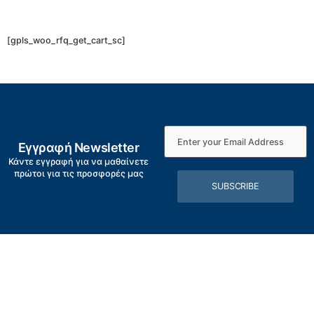
[gpls_woo_rfq_get_cart_sc]
Εγγραφή Newsletter
Κάντε εγγραφή για να μαθαίνετε
πρώτοι για τις προσφορές μας
SUBSCRIBE