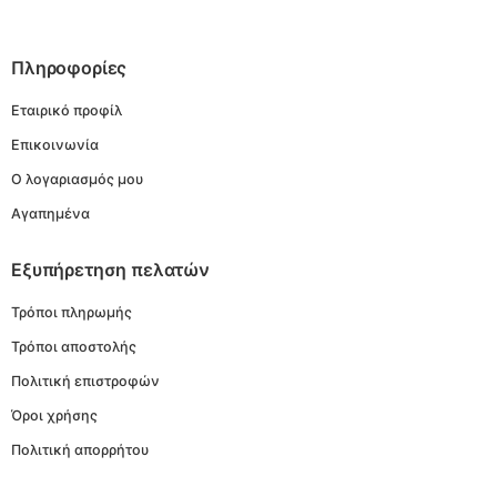
Πληροφορίες
Εταιρικό προφίλ
Επικοινωνία
Ο λογαριασμός μου
Αγαπημένα
Εξυπήρετηση πελατών
Τρόποι πληρωμής
Τρόποι αποστολής
Πολιτική επιστροφών
Όροι χρήσης
Πολιτική απορρήτου