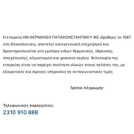
Η εταιρεία ΗΜ ΘΕΡΜΑΝΣΗ ΠΑΠΑΚΩΝΣΤΑΝΤΙΝΟΥ ΙΚΕ ιδρύθηκε το 1987
στη Θεσσαλονίκη, αποτελεί οικογενειακή επιχείρηση και
δραστηριοποιείται στο εμπόριο ειδών θέρμανσης, ύδρευσης,
αποχέτευσης, κλιματισμού και φυσικού αερίου. Φιλοσοφία της
εταιρείας είναι να παρέχει ποιότητα υλικών στους πελάτες της, με
εξαιρετικές και άψογες υπηρεσίες σε ανταγωνιστικές τιμές.
Τρόποι πληρωμής
Τηλεφωνικές παραγγελίες:
2310 910 888