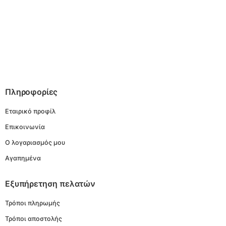
Πληροφορίες
Εταιρικό προφίλ
Επικοινωνία
Ο λογαριασμός μου
Αγαπημένα
Εξυπήρετηση πελατών
Τρόποι πληρωμής
Τρόποι αποστολής