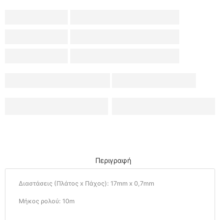
Περιγραφή
Διαστάσεις (Πλάτος x Πάχος): 17mm x 0,7mm
Μήκος ρολού: 10m