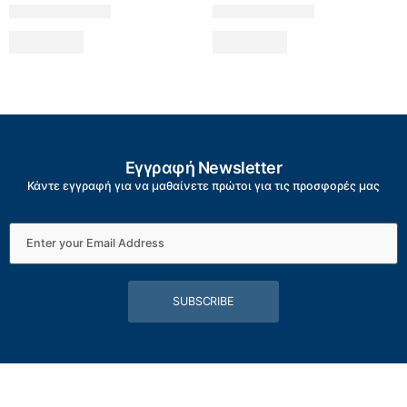
Εγγραφή Newsletter
Κάντε εγγραφή για να μαθαίνετε πρώτοι για τις προσφορές μας
SUBSCRIBE