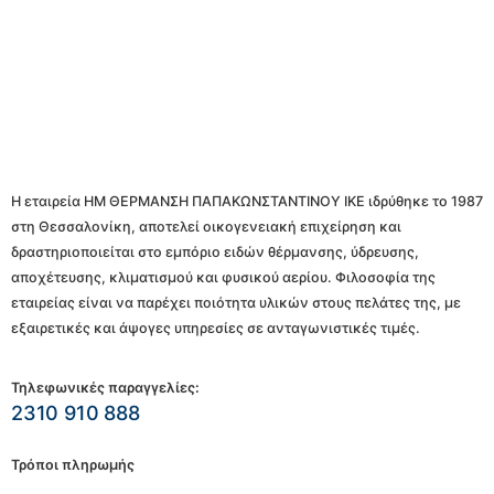
Η εταιρεία ΗΜ ΘΕΡΜΑΝΣΗ ΠΑΠΑΚΩΝΣΤΑΝΤΙΝΟΥ ΙΚΕ ιδρύθηκε το 1987
στη Θεσσαλονίκη, αποτελεί οικογενειακή επιχείρηση και
δραστηριοποιείται στο εμπόριο ειδών θέρμανσης, ύδρευσης,
αποχέτευσης, κλιματισμού και φυσικού αερίου. Φιλοσοφία της
εταιρείας είναι να παρέχει ποιότητα υλικών στους πελάτες της, με
εξαιρετικές και άψογες υπηρεσίες σε ανταγωνιστικές τιμές.
Τηλεφωνικές παραγγελίες:
2310 910 888
Τρόποι πληρωμής