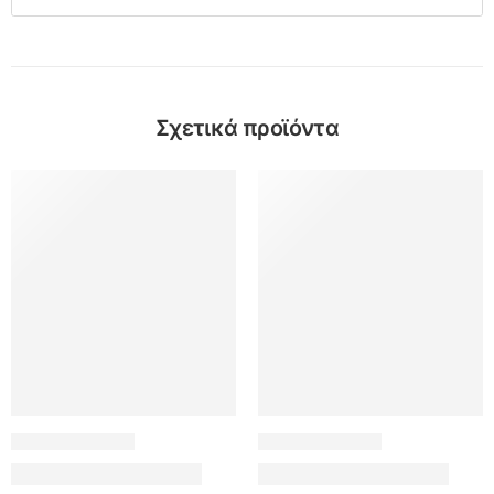
Σχετικά προϊόντα