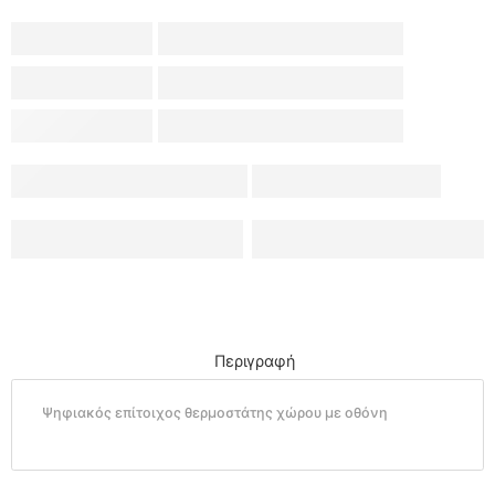
Περιγραφή
Ψηφιακός επίτοιχος θερμοστάτης χώρου με οθόνη