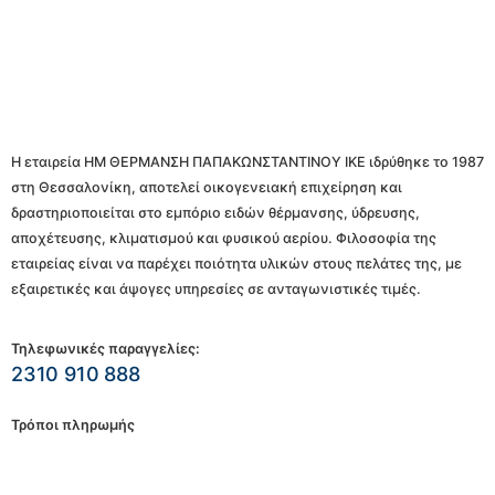
Η εταιρεία ΗΜ ΘΕΡΜΑΝΣΗ ΠΑΠΑΚΩΝΣΤΑΝΤΙΝΟΥ ΙΚΕ ιδρύθηκε το 1987
στη Θεσσαλονίκη, αποτελεί οικογενειακή επιχείρηση και
δραστηριοποιείται στο εμπόριο ειδών θέρμανσης, ύδρευσης,
αποχέτευσης, κλιματισμού και φυσικού αερίου. Φιλοσοφία της
εταιρείας είναι να παρέχει ποιότητα υλικών στους πελάτες της, με
εξαιρετικές και άψογες υπηρεσίες σε ανταγωνιστικές τιμές.
Τηλεφωνικές παραγγελίες:
2310 910 888
Τρόποι πληρωμής