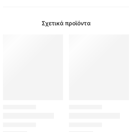
Σχετικά προϊόντα