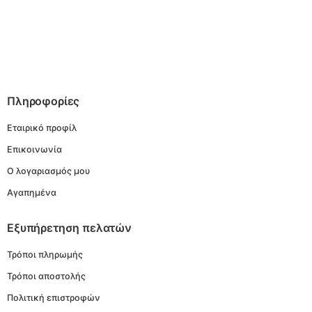
Πληροφορίες
Εταιρικό προφίλ
Επικοινωνία
Ο λογαριασμός μου
Αγαπημένα
Εξυπήρετηση πελατών
Τρόποι πληρωμής
Τρόποι αποστολής
Πολιτική επιστροφών