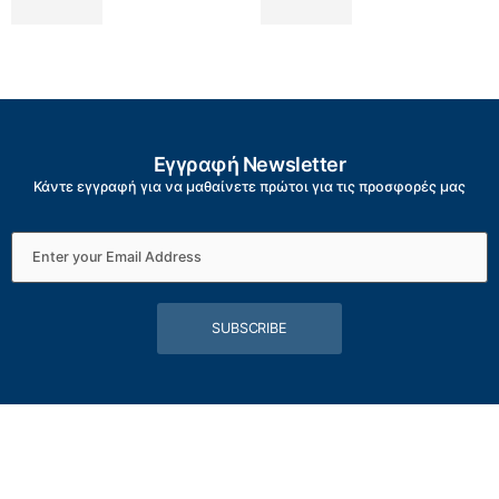
Εγγραφή Newsletter
Κάντε εγγραφή για να μαθαίνετε πρώτοι για τις προσφορές μας
SUBSCRIBE