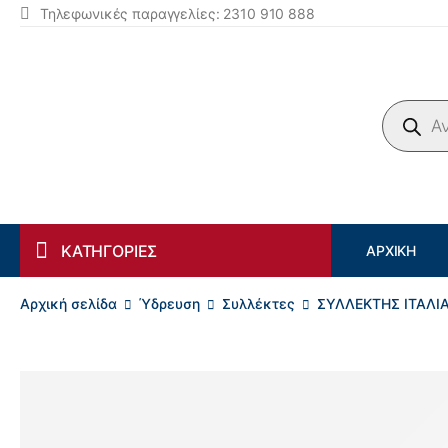
Τηλεφωνικές παραγγελίες: 2310 910 888
Products search
ΚΑΤΗΓΟΡΙΕΣ
ΑΡΧΙΚΉ
Αρχική σελίδα
Ύδρευση
Συλλέκτες
ΣΥΛΛΕΚΤΗΣ ΙΤΑΛΙ