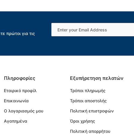
τε πρώτοι για τις
Πληροφορίες
Εξυπήρετηση πελατών
Εταιρικό προφίλ
Τρόποι πληρωμής
Επικοινωνία
Τρόποι αποστολής
Ο λογαριασμός μου
Πολιτική επιστροφών
Αγαπημένα
Όροι χρήσης
Πολιτική απορρήτου