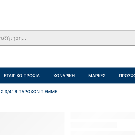
ΕΤΑΙΡΙΚΌ ΠΡΟΦΊΛ
ΧΟΝΔΡΙΚΉ
ΜΆΡΚΕΣ
ΠΡΟΣΦ
ΑΣ 3/4″ 6 ΠΑΡΟΧΩΝ TIEMME