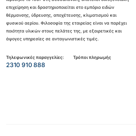
επιχείρηση και δραστηριοποιείται στο εμπόριο ειδών
θέρμανσης, ύδρευσης, αποχέτευσης, κλιματισμού και
φυσικού αερίου. Φιλοσοφία της εταιρείας είναι να παρέχει
ποιότητα υλικών στους πελάτες της, με εξαιρετικές και
άψογες υπηρεσίες σε ανταγωνιστικές τιμές.
Τηλεφωνικές παραγγελίες:
Τρόποι πληρωμής
2310 910 888