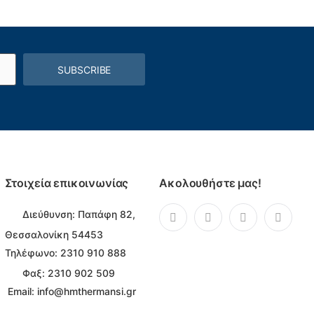
SUBSCRIBE
Στοιχεία επικοινωνίας
Ακολουθήστε μας!
Διεύθυνση:
Παπάφη 82,
Θεσσαλονίκη 54453
Τηλέφωνο:
2310 910 888
Φαξ: 2310 902 509
Email:
info@hmthermansi.gr