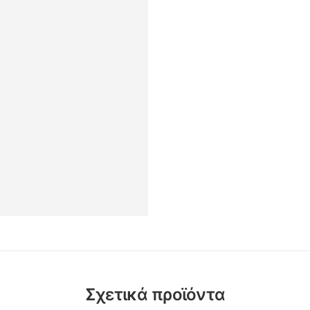
Σχετικά προϊόντα