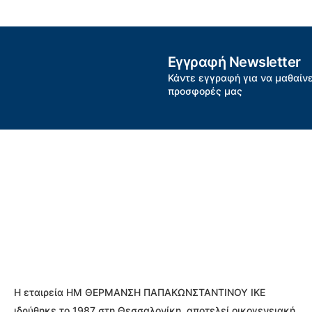
Εγγραφή Newsletter
Κάντε εγγραφή για να μαθαίνε
προσφορές μας
Η εταιρεία ΗΜ ΘΕΡΜΑΝΣΗ ΠΑΠΑΚΩΝΣΤΑΝΤΙΝΟΥ ΙΚΕ
ιδρύθηκε το 1987 στη Θεσσαλονίκη, αποτελεί οικογενειακή