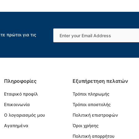
τε πρώτοι για τις
Πληροφορίες
Εξυπήρετηση πελατών
Εταιρικό προφίλ
Τρόποι πληρωμής
Επικοινωνία
Τρόποι αποστολής
Ο λογαριασμός μου
Πολιτική επιστροφών
Αγαπημένα
Όροι χρήσης
Πολιτική απορρήτου