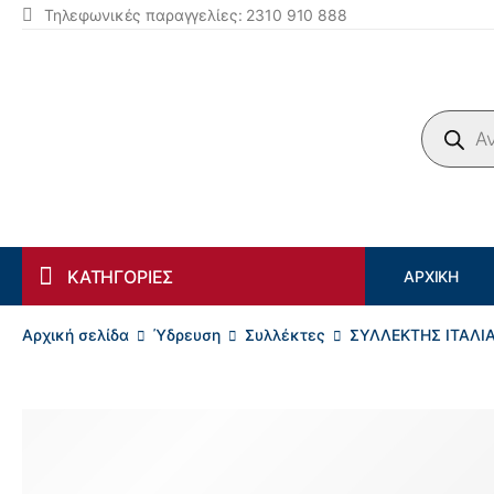
Τηλεφωνικές παραγγελίες: 2310 910 888
Products search
ΚΑΤΗΓΟΡΙΕΣ
ΑΡΧΙΚΉ
Αρχική σελίδα
Ύδρευση
Συλλέκτες
ΣΥΛΛΕΚΤΗΣ ΙΤΑΛΙΑ