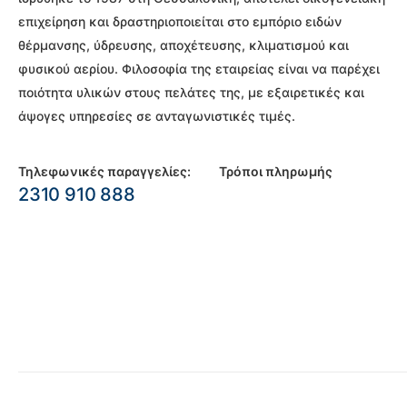
επιχείρηση και δραστηριοποιείται στο εμπόριο ειδών
θέρμανσης, ύδρευσης, αποχέτευσης, κλιματισμού και
φυσικού αερίου. Φιλοσοφία της εταιρείας είναι να παρέχει
ποιότητα υλικών στους πελάτες της, με εξαιρετικές και
άψογες υπηρεσίες σε ανταγωνιστικές τιμές.
Τηλεφωνικές παραγγελίες:
Τρόποι πληρωμής
2310 910 888