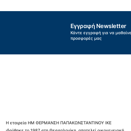
Εγγραφή Newsletter
Κάντε εγγραφή για να μαθαίνε
προσφορές μας
Η εταιρεία ΗΜ ΘΕΡΜΑΝΣΗ ΠΑΠΑΚΩΝΣΤΑΝΤΙΝΟΥ ΙΚΕ
ιδρύθηκε το 1987 στη Θεσσαλονίκη, αποτελεί οικογενειακή