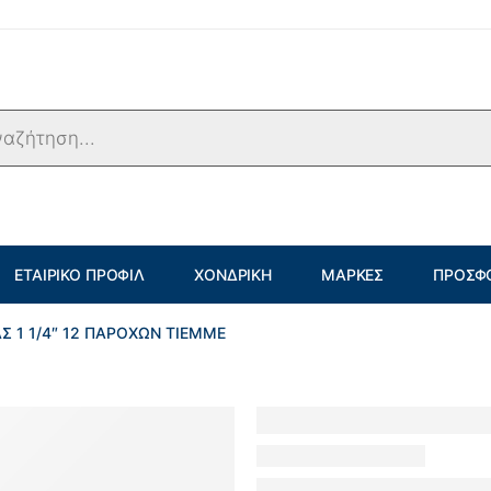
ΕΤΑΙΡΙΚΌ ΠΡΟΦΊΛ
ΧΟΝΔΡΙΚΉ
ΜΆΡΚΕΣ
ΠΡΟΣΦ
Σ 1 1/4″ 12 ΠΑΡΟΧΩΝ TIEMME