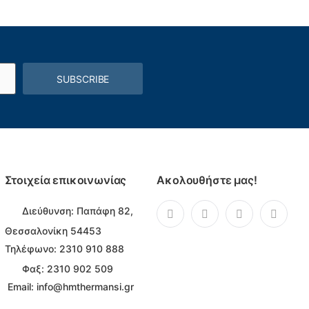
SUBSCRIBE
Στοιχεία επικοινωνίας
Ακολουθήστε μας!
Διεύθυνση:
Παπάφη 82,
Θεσσαλονίκη 54453
Τηλέφωνο:
2310 910 888
Φαξ: 2310 902 509
Email:
info@hmthermansi.gr