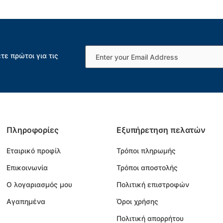
τε πρώτοι για τις
Πληροφορίες
Εξυπήρετηση πελατών
Εταιρικό προφίλ
Τρόποι πληρωμής
Επικοινωνία
Τρόποι αποστολής
Ο λογαριασμός μου
Πολιτική επιστροφών
Αγαπημένα
Όροι χρήσης
Πολιτική απορρήτου