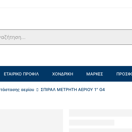
ΕΤΑΙΡΙΚΌ ΠΡΟΦΊΛ
ΧΟΝΔΡΙΚΉ
ΜΆΡΚΕΣ
ΠΡΟΣΦ
τάστασης αερίου
ΣΠΙΡΑΛ ΜΕΤΡΗΤΗ ΑΕΡΙΟΥ 1″ G4