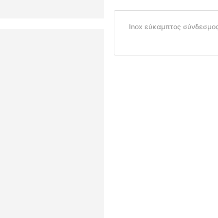
Inox εύκαμπτος σύνδεσμος