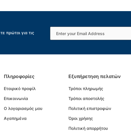
τε πρώτοι για τις
Πληροφορίες
Εξυπήρετηση πελατών
Εταιρικό προφίλ
Τρόποι πληρωμής
Επικοινωνία
Τρόποι αποστολής
Ο λογαριασμός μου
Πολιτική επιστροφών
Αγαπημένα
Όροι χρήσης
Πολιτική απορρήτου