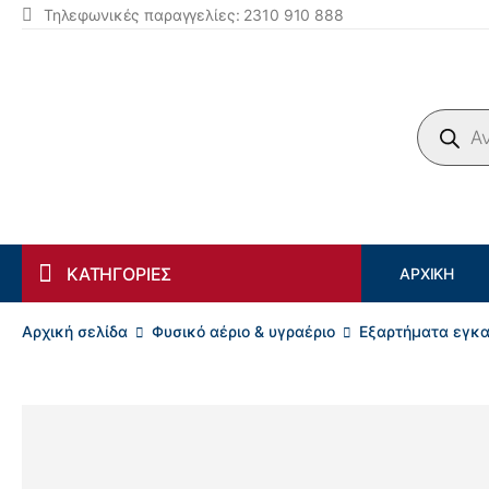
Τηλεφωνικές παραγγελίες: 2310 910 888
Products search
ΚΑΤΗΓΟΡΙΕΣ
ΑΡΧΙΚΉ
Αρχική σελίδα
Φυσικό αέριο & υγραέριο
Εξαρτήματα εγκα