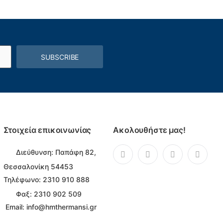
SUBSCRIBE
Στοιχεία επικοινωνίας
Ακολουθήστε μας!
Διεύθυνση:
Παπάφη 82,
Θεσσαλονίκη 54453
Τηλέφωνο:
2310 910 888
Φαξ: 2310 902 509
Email:
info@hmthermansi.gr