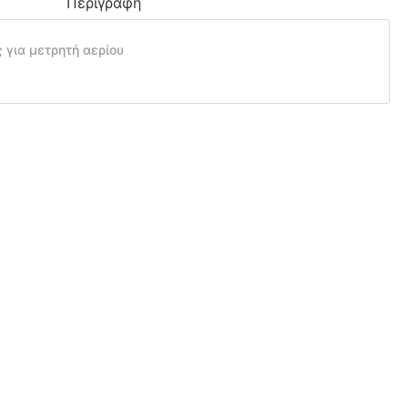
Περιγραφή
 για μετρητή αερίου