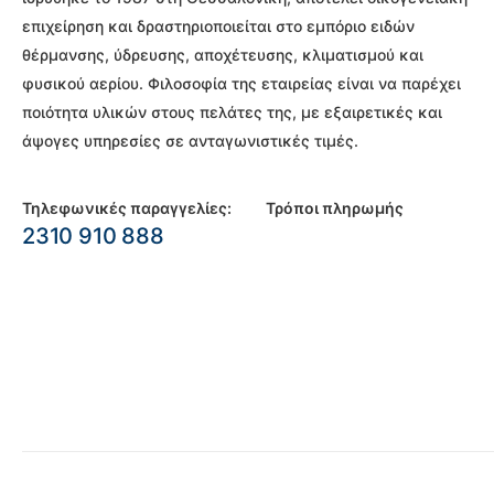
επιχείρηση και δραστηριοποιείται στο εμπόριο ειδών
θέρμανσης, ύδρευσης, αποχέτευσης, κλιματισμού και
φυσικού αερίου. Φιλοσοφία της εταιρείας είναι να παρέχει
ποιότητα υλικών στους πελάτες της, με εξαιρετικές και
άψογες υπηρεσίες σε ανταγωνιστικές τιμές.
Τηλεφωνικές παραγγελίες:
Τρόποι πληρωμής
2310 910 888