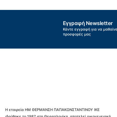
Εγγραφή Newsletter
Κάντε εγγραφή για να μαθαίνε
προσφορές μας
Η εταιρεία ΗΜ ΘΕΡΜΑΝΣΗ ΠΑΠΑΚΩΝΣΤΑΝΤΙΝΟΥ ΙΚΕ
ιδρύθηκε το 1987 στη Θεσσαλονίκη, αποτελεί οικογενειακή