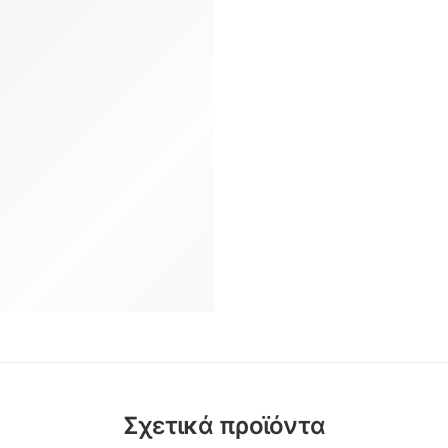
Σχετικά προϊόντα