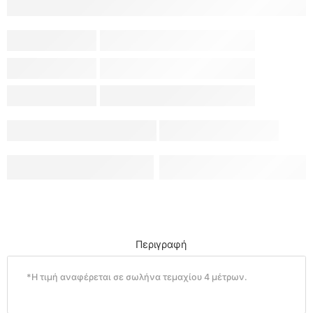
Περιγραφή
*Η τιμή αναφέρεται σε σωλήνα τεμαχίου 4 μέτρων.