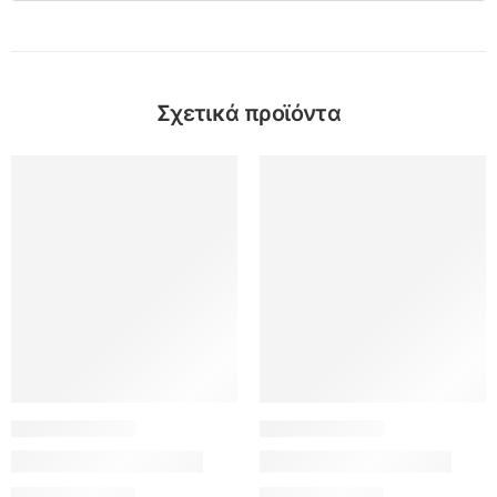
Σχετικά προϊόντα