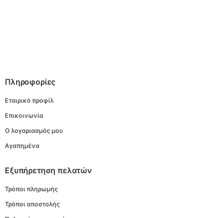
Πληροφορίες
Εταιρικό προφίλ
Επικοινωνία
Ο λογαριασμός μου
Αγαπημένα
Εξυπήρετηση πελατών
Τρόποι πληρωμής
Τρόποι αποστολής