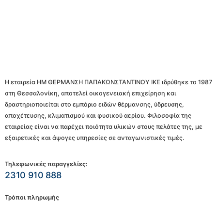
Η εταιρεία ΗΜ ΘΕΡΜΑΝΣΗ ΠΑΠΑΚΩΝΣΤΑΝΤΙΝΟΥ ΙΚΕ ιδρύθηκε το 1987
στη Θεσσαλονίκη, αποτελεί οικογενειακή επιχείρηση και
δραστηριοποιείται στο εμπόριο ειδών θέρμανσης, ύδρευσης,
αποχέτευσης, κλιματισμού και φυσικού αερίου. Φιλοσοφία της
εταιρείας είναι να παρέχει ποιότητα υλικών στους πελάτες της, με
εξαιρετικές και άψογες υπηρεσίες σε ανταγωνιστικές τιμές.
Τηλεφωνικές παραγγελίες:
2310 910 888
Τρόποι πληρωμής