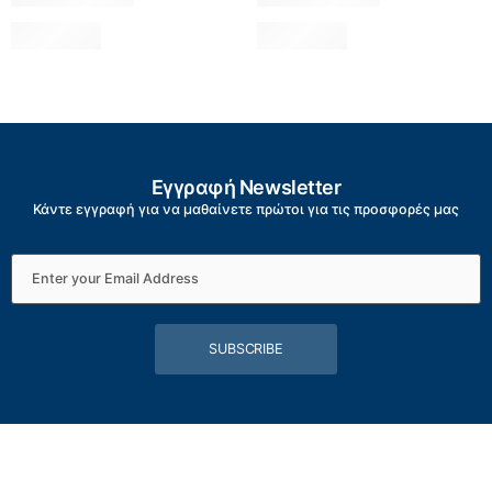
Εγγραφή Newsletter
Κάντε εγγραφή για να μαθαίνετε πρώτοι για τις προσφορές μας
SUBSCRIBE