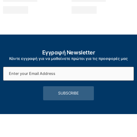
Εγγραφή Newsletter
Κάντε εγγραφή για να μαθαίνετε πρώτοι για τις προσφορές μας
SUBSCRIBE