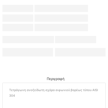
Περιγραφή
Τετράγωνη ανοξείδωτη σχάρα σιφωνιού βαρέως τύπου AISI
304