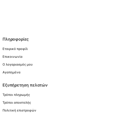
Πληροφορίες
Εταιρικό προφίλ
Επικοινωνία
Ο λογαριασμός μου
Αγαπημένα
Εξυπήρετηση πελατών
Τρόποι πληρωμής
Τρόποι αποστολής
Πολιτική επιστροφών