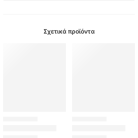
Σχετικά προϊόντα