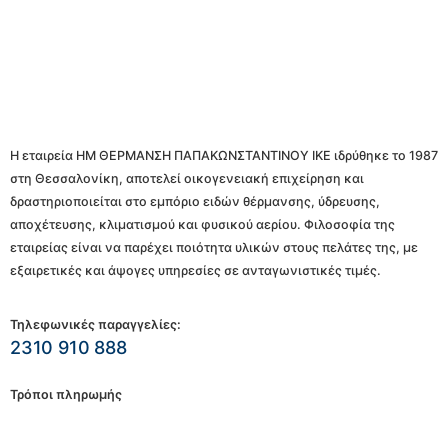
Η εταιρεία ΗΜ ΘΕΡΜΑΝΣΗ ΠΑΠΑΚΩΝΣΤΑΝΤΙΝΟΥ ΙΚΕ ιδρύθηκε το 1987
στη Θεσσαλονίκη, αποτελεί οικογενειακή επιχείρηση και
δραστηριοποιείται στο εμπόριο ειδών θέρμανσης, ύδρευσης,
αποχέτευσης, κλιματισμού και φυσικού αερίου. Φιλοσοφία της
εταιρείας είναι να παρέχει ποιότητα υλικών στους πελάτες της, με
εξαιρετικές και άψογες υπηρεσίες σε ανταγωνιστικές τιμές.
Τηλεφωνικές παραγγελίες:
2310 910 888
Τρόποι πληρωμής