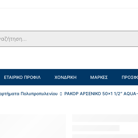
ΕΤΑΙΡΙΚΌ ΠΡΟΦΊΛ
ΧΟΝΔΡΙΚΉ
ΜΆΡΚΕΣ
ΠΡΟΣΦ
αρτήματα Πολυπροπυλενίου
ΡΑΚΟΡ ΑΡΣΕΝΙΚΟ 50×1 1/2″ AQUA