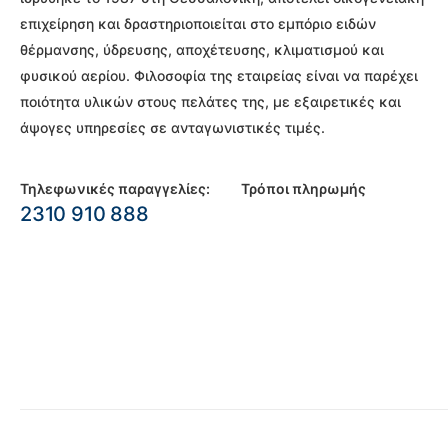
επιχείρηση και δραστηριοποιείται στο εμπόριο ειδών
θέρμανσης, ύδρευσης, αποχέτευσης, κλιματισμού και
φυσικού αερίου. Φιλοσοφία της εταιρείας είναι να παρέχει
ποιότητα υλικών στους πελάτες της, με εξαιρετικές και
άψογες υπηρεσίες σε ανταγωνιστικές τιμές.
Τηλεφωνικές παραγγελίες:
Τρόποι πληρωμής
2310 910 888