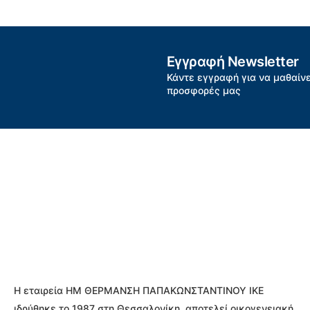
Εγγραφή Newsletter
Κάντε εγγραφή για να μαθαίνε
προσφορές μας
Η εταιρεία ΗΜ ΘΕΡΜΑΝΣΗ ΠΑΠΑΚΩΝΣΤΑΝΤΙΝΟΥ ΙΚΕ
ιδρύθηκε το 1987 στη Θεσσαλονίκη, αποτελεί οικογενειακή