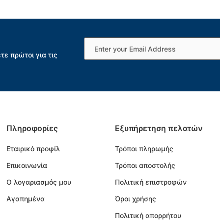
τε πρώτοι για τις
Πληροφορίες
Εξυπήρετηση πελατών
Εταιρικό προφίλ
Τρόποι πληρωμής
Επικοινωνία
Τρόποι αποστολής
Ο λογαριασμός μου
Πολιτική επιστροφών
Αγαπημένα
Όροι χρήσης
Πολιτική απορρήτου