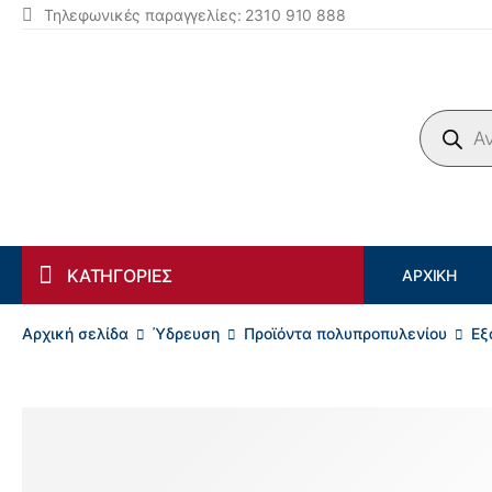
Τηλεφωνικές παραγγελίες: 2310 910 888
Products search
ΚΑΤΗΓΟΡΙΕΣ
ΑΡΧΙΚΉ
Αρχική σελίδα
Ύδρευση
Προϊόντα πολυπροπυλενίου
Εξ