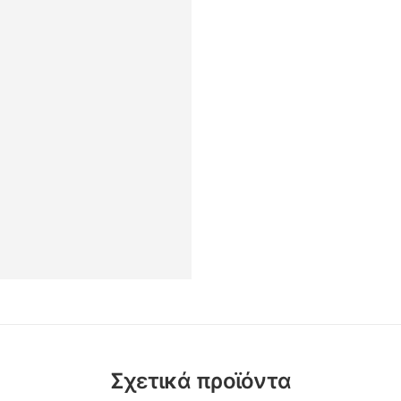
Σχετικά προϊόντα