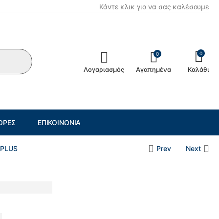
Κάντε κλικ για να σας καλέσουμε
0
0
Λογαριασμός
Αγαπημένα
Καλάθι
ΟΡΈΣ
ΕΠΙΚΟΙΝΩΝΊΑ
-PLUS
Prev
Next