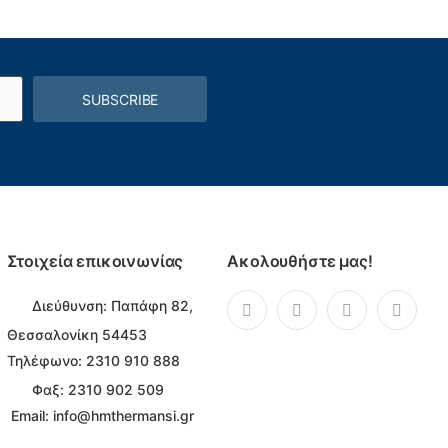
SUBSCRIBE
Στοιχεία επικοινωνίας
Ακολουθήστε μας!
Διεύθυνση:
Παπάφη 82,
Θεσσαλονίκη 54453
Τηλέφωνο:
2310 910 888
Φαξ: 2310 902 509
Email:
info@hmthermansi.gr