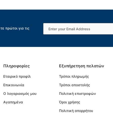
τε πρώτοι για τις
Πληροφορίες
Εξυπήρετηση πελατών
Εταιρικό προφίλ
Τρόποι πληρωμής
Επικοινωνία
Τρόποι αποστολής
Ο λογαριασμός μου
Πολιτική επιστροφών
Αγαπημένα
Όροι χρήσης
Πολιτική απορρήτου