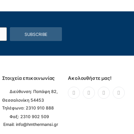
SUBSCRIBE
Στοιχεία επικοινωνίας
Ακολουθήστε μας!
Διεύθυνση:
Παπάφη 82,
Θεσσαλονίκη 54453
Τηλέφωνο:
2310 910 888
Φαξ: 2310 902 509
Email:
info@hmthermansi.gr