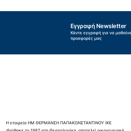
Εγγραφή Newsletter
Κάντε εγγραφή για να μαθαίνε
προσφορές μας
Η εταιρεία ΗΜ ΘΕΡΜΑΝΣΗ ΠΑΠΑΚΩΝΣΤΑΝΤΙΝΟΥ ΙΚΕ
ιδρύθηκε το 1987 στη Θεσσαλονίκη, αποτελεί οικογενειακή