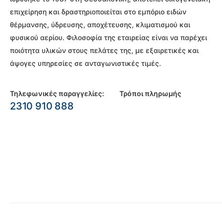
επιχείρηση και δραστηριοποιείται στο εμπόριο ειδών
θέρμανσης, ύδρευσης, αποχέτευσης, κλιματισμού και
φυσικού αερίου. Φιλοσοφία της εταιρείας είναι να παρέχει
ποιότητα υλικών στους πελάτες της, με εξαιρετικές και
άψογες υπηρεσίες σε ανταγωνιστικές τιμές.
Τηλεφωνικές παραγγελίες:
Τρόποι πληρωμής
2310 910 888