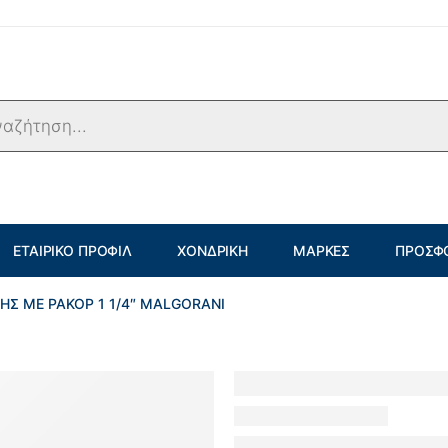
ΕΤΑΙΡΙΚΌ ΠΡΟΦΊΛ
ΧΟΝΔΡΙΚΉ
ΜΆΡΚΕΣ
ΠΡΟΣΦ
ΗΣ ΜΕ ΡΑΚΟΡ 1 1/4″ MALGORANI