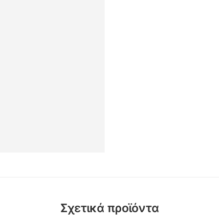
Σχετικά προϊόντα