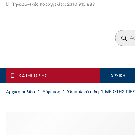
Τηλεφωνικές παραγγελίες: 2310 910 888
Products search
ΚΑΤΗΓΟΡΙΕΣ
ΑΡΧΙΚΉ
Αρχική σελίδα
Ύδρευση
Υδραυλικά είδη
ΜΕΙΩΤΗΣ ΠΙΕΣ