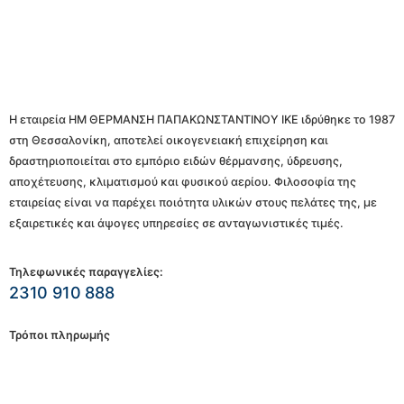
Η εταιρεία ΗΜ ΘΕΡΜΑΝΣΗ ΠΑΠΑΚΩΝΣΤΑΝΤΙΝΟΥ ΙΚΕ ιδρύθηκε το 1987
στη Θεσσαλονίκη, αποτελεί οικογενειακή επιχείρηση και
δραστηριοποιείται στο εμπόριο ειδών θέρμανσης, ύδρευσης,
αποχέτευσης, κλιματισμού και φυσικού αερίου. Φιλοσοφία της
εταιρείας είναι να παρέχει ποιότητα υλικών στους πελάτες της, με
εξαιρετικές και άψογες υπηρεσίες σε ανταγωνιστικές τιμές.
Τηλεφωνικές παραγγελίες:
2310 910 888
Τρόποι πληρωμής