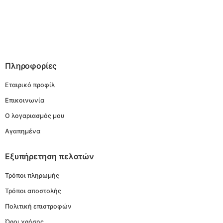
Πληροφορίες
Εταιρικό προφίλ
Επικοινωνία
Ο λογαριασμός μου
Αγαπημένα
Εξυπήρετηση πελατών
Τρόποι πληρωμής
Τρόποι αποστολής
Πολιτική επιστροφών
Όροι χρήσης