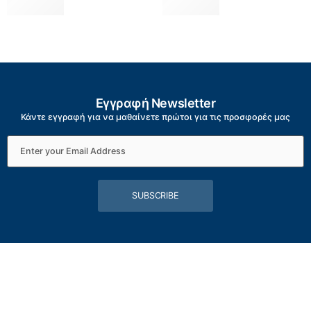
Εγγραφή Newsletter
Κάντε εγγραφή για να μαθαίνετε πρώτοι για τις προσφορές μας
SUBSCRIBE