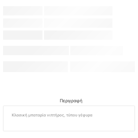
Περιγραφή
Κλασική μπαταρία νιπτήρος, τύπου γέφυρα