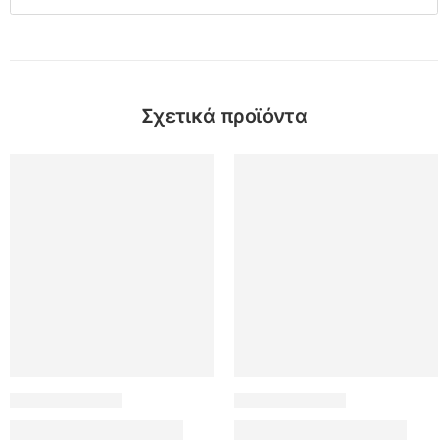
Σχετικά προϊόντα