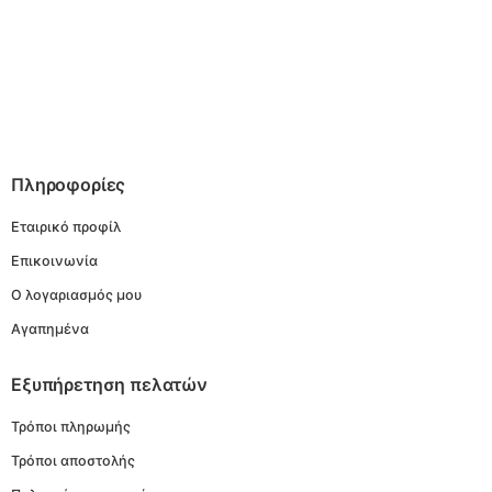
Πληροφορίες
Εταιρικό προφίλ
Επικοινωνία
Ο λογαριασμός μου
Αγαπημένα
Εξυπήρετηση πελατών
Τρόποι πληρωμής
Τρόποι αποστολής