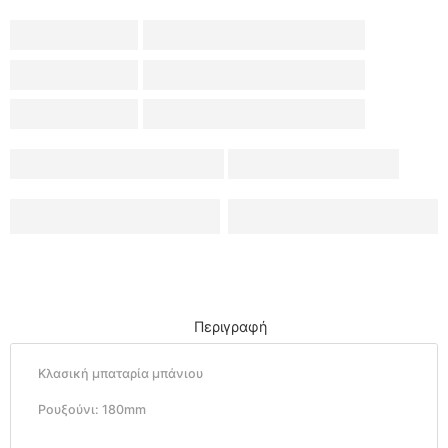
Περιγραφή
Κλασική μπαταρία μπάνιου
Ρουξούνι: 180mm