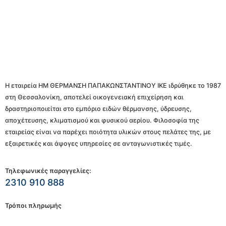
Η εταιρεία ΗΜ ΘΕΡΜΑΝΣΗ ΠΑΠΑΚΩΝΣΤΑΝΤΙΝΟΥ ΙΚΕ ιδρύθηκε το 1987
στη Θεσσαλονίκη, αποτελεί οικογενειακή επιχείρηση και
δραστηριοποιείται στο εμπόριο ειδών θέρμανσης, ύδρευσης,
αποχέτευσης, κλιματισμού και φυσικού αερίου. Φιλοσοφία της
εταιρείας είναι να παρέχει ποιότητα υλικών στους πελάτες της, με
εξαιρετικές και άψογες υπηρεσίες σε ανταγωνιστικές τιμές.
Τηλεφωνικές παραγγελίες:
2310 910 888
Τρόποι πληρωμής