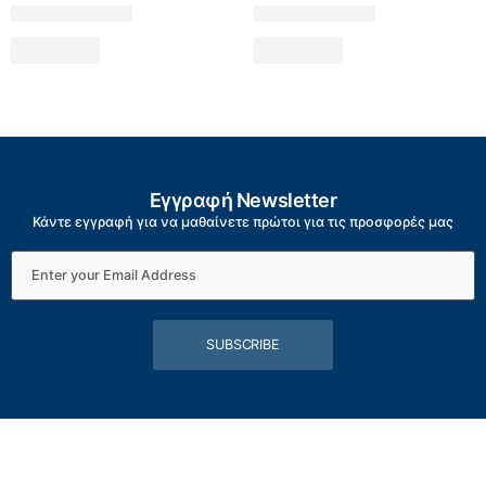
Εγγραφή Newsletter
Κάντε εγγραφή για να μαθαίνετε πρώτοι για τις προσφορές μας
SUBSCRIBE