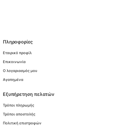
Πληροφορίες
Εταιρικό προφίλ
Επικοινωνία
Ο λογαριασμός μου
Αγαπημένα
Εξυπήρετηση πελατών
Τρόποι πληρωμής
Τρόποι αποστολής
Πολιτική επιστροφών