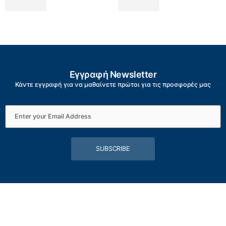
Εγγραφή Newsletter
Κάντε εγγραφή για να μαθαίνετε πρώτοι για τις προσφορές μας
SUBSCRIBE