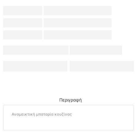
Περιγραφή
Αναμεικτική μπαταρία κουζίνας