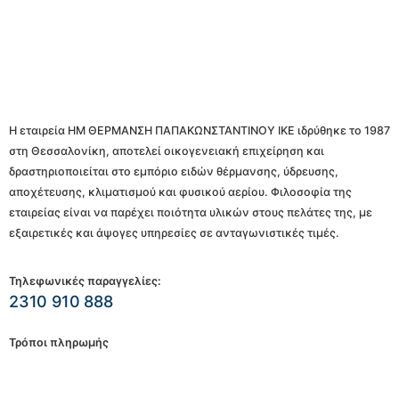
Η εταιρεία ΗΜ ΘΕΡΜΑΝΣΗ ΠΑΠΑΚΩΝΣΤΑΝΤΙΝΟΥ ΙΚΕ ιδρύθηκε το 1987
στη Θεσσαλονίκη, αποτελεί οικογενειακή επιχείρηση και
δραστηριοποιείται στο εμπόριο ειδών θέρμανσης, ύδρευσης,
αποχέτευσης, κλιματισμού και φυσικού αερίου. Φιλοσοφία της
εταιρείας είναι να παρέχει ποιότητα υλικών στους πελάτες της, με
εξαιρετικές και άψογες υπηρεσίες σε ανταγωνιστικές τιμές.
Τηλεφωνικές παραγγελίες:
2310 910 888
Τρόποι πληρωμής