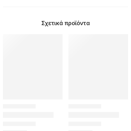
Σχετικά προϊόντα