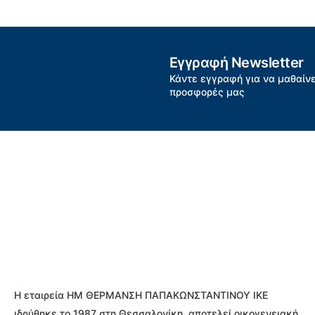
Εγγραφή Newsletter
Κάντε εγγραφή για να μαθαίνε
προσφορές μας
Η εταιρεία ΗΜ ΘΕΡΜΑΝΣΗ ΠΑΠΑΚΩΝΣΤΑΝΤΙΝΟΥ ΙΚΕ
ιδρύθηκε το 1987 στη Θεσσαλονίκη, αποτελεί οικογενειακή