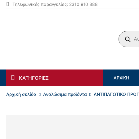
Τηλεφωνικές παραγγελίες: 2310 910 888
Products search
ΚΑΤΗΓΟΡΙΕΣ
ΑΡΧΙΚΉ
Αρχική σελίδα
Αναλώσιμα προϊόντα
ΑΝΤΙΠΑΓΩΤΙΚΟ ΠΡΟ