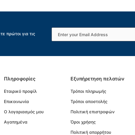
τε πρώτοι για τις
Πληροφορίες
Εξυπήρετηση πελατών
Εταιρικό προφίλ
Τρόποι πληρωμής
Επικοινωνία
Τρόποι αποστολής
Ο λογαριασμός μου
Πολιτική επιστροφών
Αγαπημένα
Όροι χρήσης
Πολιτική απορρήτου