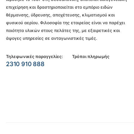
επιχείρηση και δραστηριοποιείται στο εμπόριο ειδών
θέρμανσης, ύδρευσης, αποχέτευσης, κλιματισμού και
φυσικού αερίου. Φιλοσοφία της εταιρείας είναι να παρέχει
ποιότητα υλικών στους πελάτες της, με εξαιρετικές και
άψογες υπηρεσίες σε ανταγωνιστικές τιμές.
Τηλεφωνικές παραγγελίες:
Τρόποι πληρωμής
2310 910 888