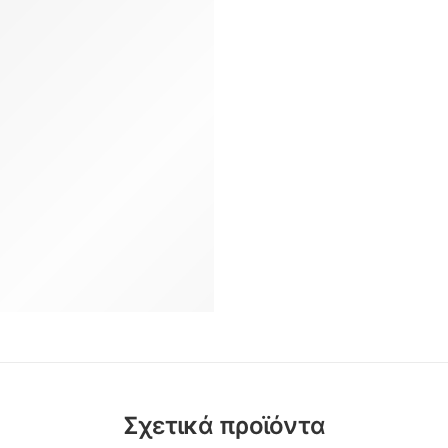
Σχετικά προϊόντα