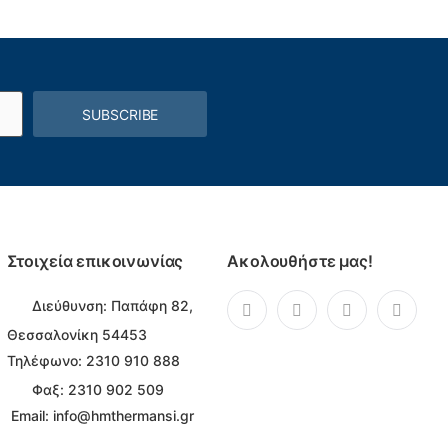
SUBSCRIBE
Στοιχεία επικοινωνίας
Ακολουθήστε μας!
Διεύθυνση:
Παπάφη 82,
Θεσσαλονίκη 54453
Τηλέφωνο:
2310 910 888
Φαξ: 2310 902 509
Email:
info@hmthermansi.gr