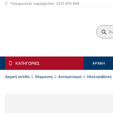
Τηλεφωνικές παραγγελίες: 2310 910 888
Products search
ΚΑΤΗΓΟΡΙΕΣ
ΑΡΧΙΚΉ
Αρχική σελίδα
Θέρμανση
Αυτοματισμοί
Ηλεκτροβάνες