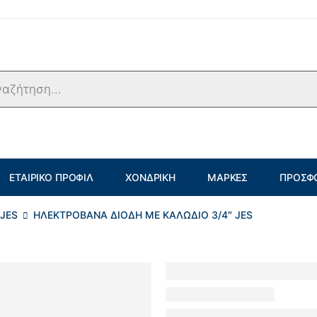
ΕΤΑΙΡΙΚΌ ΠΡΟΦΊΛ
ΧΟΝΔΡΙΚΉ
ΜΆΡΚΕΣ
ΠΡΟΣΦ
 JES
ΗΛΕΚΤΡΟΒΑΝΑ ΔΙΟΔΗ ΜΕ ΚΑΛΩΔΙΟ 3/4″ JES