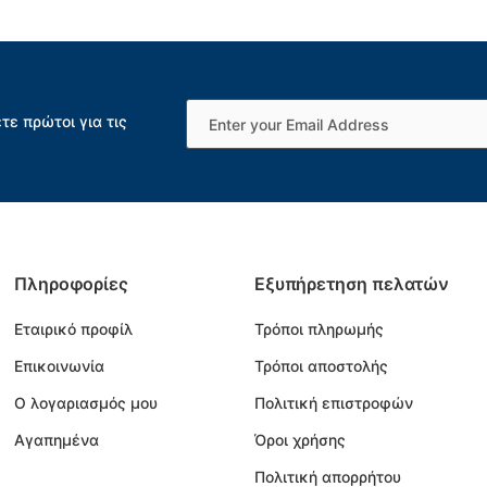
τε πρώτοι για τις
Πληροφορίες
Εξυπήρετηση πελατών
Εταιρικό προφίλ
Τρόποι πληρωμής
Επικοινωνία
Τρόποι αποστολής
Ο λογαριασμός μου
Πολιτική επιστροφών
Αγαπημένα
Όροι χρήσης
Πολιτική απορρήτου