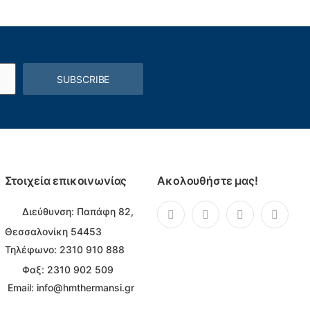
SUBSCRIBE
Στοιχεία επικοινωνίας
Ακολουθήστε μας!
Διεύθυνση:
Παπάφη 82,
Θεσσαλονίκη 54453
Τηλέφωνο:
2310 910 888
Φαξ: 2310 902 509
Email:
info@hmthermansi.gr