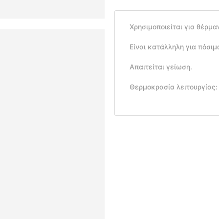
Χρησιμοποιείται για θέρμα
Είναι κατάλληλη για πόσιμ
Απαιτείται γείωση.
Θερμοκρασία λειτουργίας: