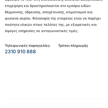
επιχείρηση και δραστηριοποιείται στο εμπόριο ειδών
θέρμανσης, ύδρευσης, αποχέτευσης, κλιματισμού και
φυσικού αερίου. Φιλοσοφία της εταιρείας είναι να παρέχει
ποιότητα υλικών στους πελάτες της, με εξαιρετικές και
άψογες υπηρεσίες σε ανταγωνιστικές τιμές.
Τηλεφωνικές παραγγελίες:
Τρόποι πληρωμής
2310 910 888