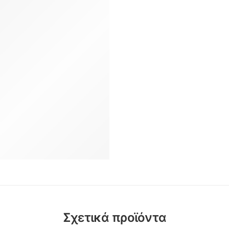
Σχετικά προϊόντα