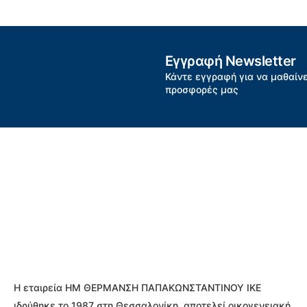
Εγγραφή Newsletter
Κάντε εγγραφή για να μαθαίνε
προσφορές μας
Η εταιρεία ΗΜ ΘΕΡΜΑΝΣΗ ΠΑΠΑΚΩΝΣΤΑΝΤΙΝΟΥ ΙΚΕ
ιδρύθηκε το 1987 στη Θεσσαλονίκη, αποτελεί οικογενειακή