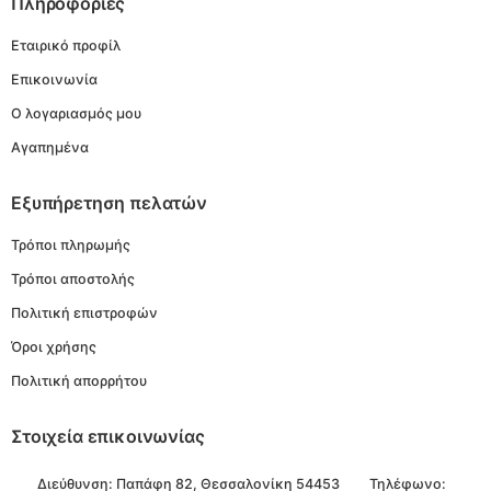
Πληροφορίες
Εταιρικό προφίλ
Επικοινωνία
Ο λογαριασμός μου
Αγαπημένα
Εξυπήρετηση πελατών
Τρόποι πληρωμής
Τρόποι αποστολής
Πολιτική επιστροφών
Όροι χρήσης
Πολιτική απορρήτου
Στοιχεία επικοινωνίας
Διεύθυνση:
Παπάφη 82, Θεσσαλονίκη 54453
Τηλέφωνο: