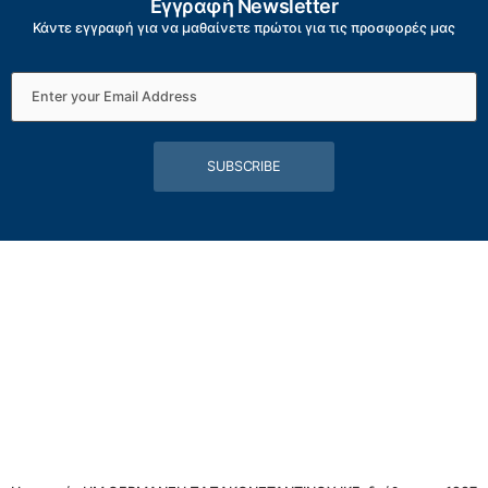
Εγγραφή Newsletter
Κάντε εγγραφή για να μαθαίνετε πρώτοι για τις προσφορές μας
SUBSCRIBE