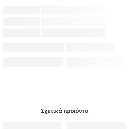
Σχετικά προϊόντα