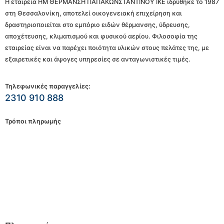
Η εταιρεία ΗΜ ΘΕΡΜΑΝΣΗ ΠΑΠΑΚΩΝΣΤΑΝΤΙΝΟΥ ΙΚΕ ιδρύθηκε το 1987
στη Θεσσαλονίκη, αποτελεί οικογενειακή επιχείρηση και
δραστηριοποιείται στο εμπόριο ειδών θέρμανσης, ύδρευσης,
αποχέτευσης, κλιματισμού και φυσικού αερίου. Φιλοσοφία της
εταιρείας είναι να παρέχει ποιότητα υλικών στους πελάτες της, με
εξαιρετικές και άψογες υπηρεσίες σε ανταγωνιστικές τιμές.
Τηλεφωνικές παραγγελίες:
2310 910 888
Τρόποι πληρωμής