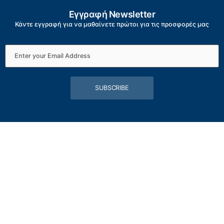
Εγγραφή Newsletter
Κάντε εγγραφή για να μαθαίνετε πρώτοι για τις προσφορές μας
SUBSCRIBE