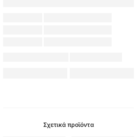
Σχετικά προϊόντα