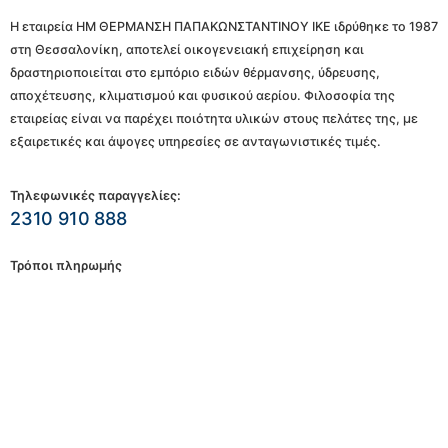
Η εταιρεία ΗΜ ΘΕΡΜΑΝΣΗ ΠΑΠΑΚΩΝΣΤΑΝΤΙΝΟΥ ΙΚΕ ιδρύθηκε το 1987
στη Θεσσαλονίκη, αποτελεί οικογενειακή επιχείρηση και
δραστηριοποιείται στο εμπόριο ειδών θέρμανσης, ύδρευσης,
αποχέτευσης, κλιματισμού και φυσικού αερίου. Φιλοσοφία της
εταιρείας είναι να παρέχει ποιότητα υλικών στους πελάτες της, με
εξαιρετικές και άψογες υπηρεσίες σε ανταγωνιστικές τιμές.
Τηλεφωνικές παραγγελίες:
2310 910 888
Τρόποι πληρωμής