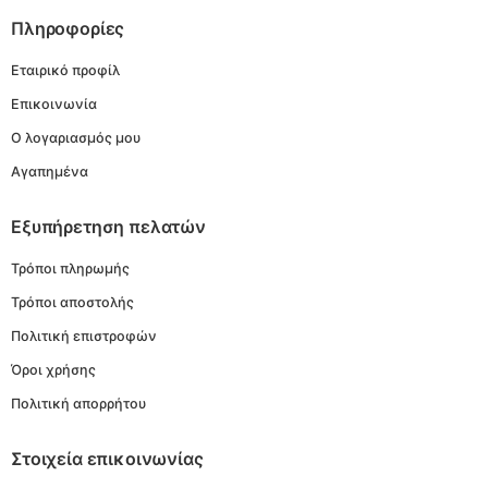
Πληροφορίες
Εταιρικό προφίλ
Επικοινωνία
Ο λογαριασμός μου
Αγαπημένα
Εξυπήρετηση πελατών
Τρόποι πληρωμής
Τρόποι αποστολής
Πολιτική επιστροφών
Όροι χρήσης
Πολιτική απορρήτου
Στοιχεία επικοινωνίας