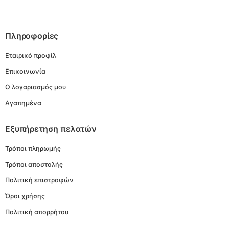
Πληροφορίες
Εταιρικό προφίλ
Επικοινωνία
Ο λογαριασμός μου
Αγαπημένα
Εξυπήρετηση πελατών
Τρόποι πληρωμής
Τρόποι αποστολής
Πολιτική επιστροφών
Όροι χρήσης
Πολιτική απορρήτου