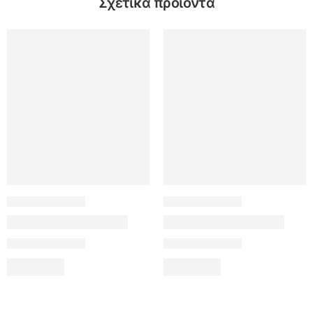
Σχετικά προϊόντα