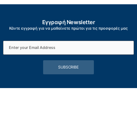
Εγγραφή Newsletter
Κάντε εγγραφή για να μαθαίνετε πρώτοι για τις προσφορές μας
SUBSCRIBE