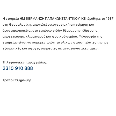
Η εταιρεία ΗΜ ΘΕΡΜΑΝΣΗ ΠΑΠΑΚΩΝΣΤΑΝΤΙΝΟΥ ΙΚΕ ιδρύθηκε το 1987
στη Θεσσαλονίκη, αποτελεί οικογενειακή επιχείρηση και
δραστηριοποιείται στο εμπόριο ειδών θέρμανσης, ύδρευσης,
αποχέτευσης, κλιματισμού και φυσικού αερίου. Φιλοσοφία της
εταιρείας είναι να παρέχει ποιότητα υλικών στους πελάτες της, με
εξαιρετικές και άψογες υπηρεσίες σε ανταγωνιστικές τιμές.
Τηλεφωνικές παραγγελίες:
2310 910 888
Τρόποι πληρωμής