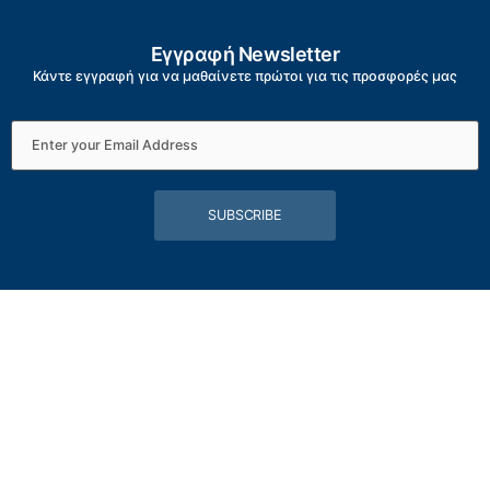
Εγγραφή Newsletter
Κάντε εγγραφή για να μαθαίνετε πρώτοι για τις προσφορές μας
SUBSCRIBE