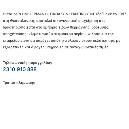
Η εταιρεία ΗΜ ΘΕΡΜΑΝΣΗ ΠΑΠΑΚΩΝΣΤΑΝΤΙΝΟΥ ΙΚΕ ιδρύθηκε το 1987
στη Θεσσαλονίκη, αποτελεί οικογενειακή επιχείρηση και
δραστηριοποιείται στο εμπόριο ειδών θέρμανσης, ύδρευσης,
αποχέτευσης, κλιματισμού και φυσικού αερίου. Φιλοσοφία της
εταιρείας είναι να παρέχει ποιότητα υλικών στους πελάτες της, με
εξαιρετικές και άψογες υπηρεσίες σε ανταγωνιστικές τιμές.
Τηλεφωνικές παραγγελίες:
2310 910 888
Τρόποι πληρωμής