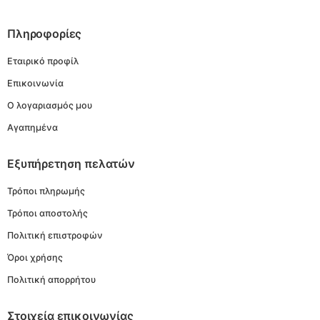
Πληροφορίες
Εταιρικό προφίλ
Επικοινωνία
Ο λογαριασμός μου
Αγαπημένα
Εξυπήρετηση πελατών
Τρόποι πληρωμής
Τρόποι αποστολής
Πολιτική επιστροφών
Όροι χρήσης
Πολιτική απορρήτου
Στοιχεία επικοινωνίας