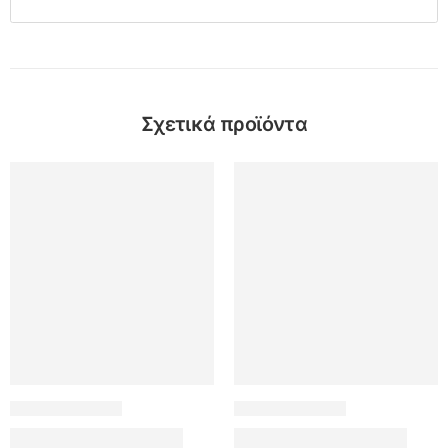
Σχετικά προϊόντα