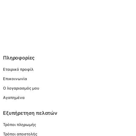
Πληροφορίες
Εταιρικό προφίλ
Επικοινωνία
Ο λογαριασμός μου
Αγαπημένα
Εξυπήρετηση πελατών
Τρόποι πληρωμής
Τρόποι αποστολής