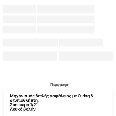
Περιγραφή
Μηχανισμός διπλής ασφάλειας με O-ring &
στυπιοθλήπτη.
Σπείρωμα 1/2″
Λευκό βολάν