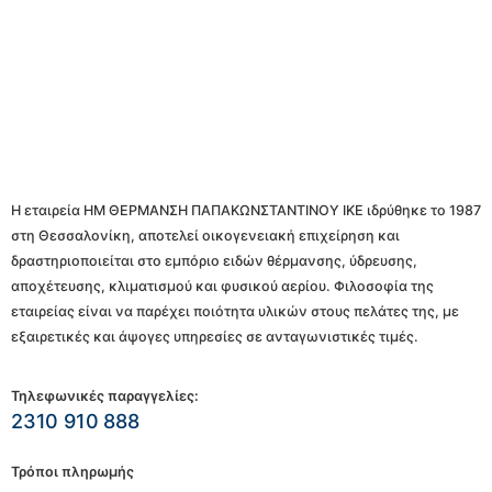
Η εταιρεία ΗΜ ΘΕΡΜΑΝΣΗ ΠΑΠΑΚΩΝΣΤΑΝΤΙΝΟΥ ΙΚΕ ιδρύθηκε το 1987
στη Θεσσαλονίκη, αποτελεί οικογενειακή επιχείρηση και
δραστηριοποιείται στο εμπόριο ειδών θέρμανσης, ύδρευσης,
αποχέτευσης, κλιματισμού και φυσικού αερίου. Φιλοσοφία της
εταιρείας είναι να παρέχει ποιότητα υλικών στους πελάτες της, με
εξαιρετικές και άψογες υπηρεσίες σε ανταγωνιστικές τιμές.
Τηλεφωνικές παραγγελίες:
2310 910 888
Τρόποι πληρωμής