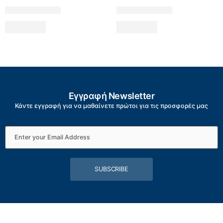
Εγγραφή Newsletter
Κάντε εγγραφή για να μαθαίνετε πρώτοι για τις προσφορές μας
SUBSCRIBE