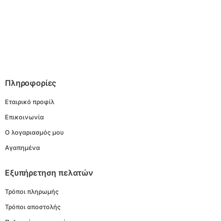
Πληροφορίες
Εταιρικό προφίλ
Επικοινωνία
Ο λογαριασμός μου
Αγαπημένα
Εξυπήρετηση πελατών
Τρόποι πληρωμής
Τρόποι αποστολής