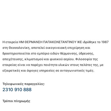
Η εταιρεία ΗΜ ΘΕΡΜΑΝΣΗ ΠΑΠΑΚΩΝΣΤΑΝΤΙΝΟΥ ΙΚΕ ιδρύθηκε το 1987
στη Θεσσαλονίκη, αποτελεί οικογενειακή επιχείρηση και
δραστηριοποιείται στο εμπόριο ειδών θέρμανσης, ύδρευσης,
αποχέτευσης, κλιματισμού και φυσικού αερίου. Φιλοσοφία της
εταιρείας είναι να παρέχει ποιότητα υλικών στους πελάτες της, με
εξαιρετικές και άψογες υπηρεσίες σε ανταγωνιστικές τιμές.
Τηλεφωνικές παραγγελίες:
2310 910 888
Τρόποι πληρωμής