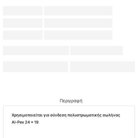
Περιγραφή
Χρησιμοποιείται για σύνδεση πολυστρωματικής σωλήνας
Al-Pex 24 x 19
.