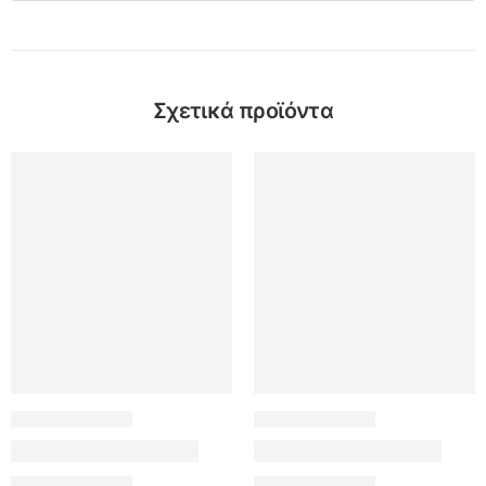
Σχετικά προϊόντα