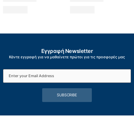
Εγγραφή Newsletter
Κάντε εγγραφή για να μαθαίνετε πρώτοι για τις προσφορές μας
SUBSCRIBE