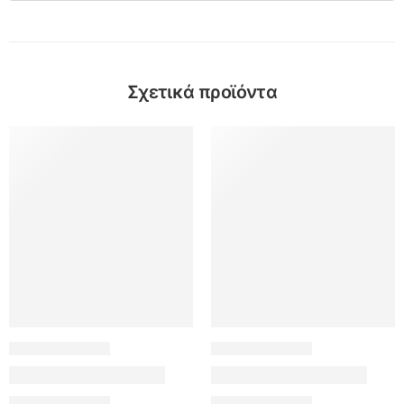
Σχετικά προϊόντα