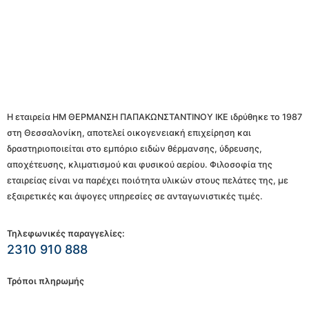
Η εταιρεία ΗΜ ΘΕΡΜΑΝΣΗ ΠΑΠΑΚΩΝΣΤΑΝΤΙΝΟΥ ΙΚΕ ιδρύθηκε το 1987
στη Θεσσαλονίκη, αποτελεί οικογενειακή επιχείρηση και
δραστηριοποιείται στο εμπόριο ειδών θέρμανσης, ύδρευσης,
αποχέτευσης, κλιματισμού και φυσικού αερίου. Φιλοσοφία της
εταιρείας είναι να παρέχει ποιότητα υλικών στους πελάτες της, με
εξαιρετικές και άψογες υπηρεσίες σε ανταγωνιστικές τιμές.
Τηλεφωνικές παραγγελίες:
2310 910 888
Τρόποι πληρωμής