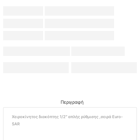
Περιγραφή
Χειροκίνητος διακόπτης 1/2″ απλής ρύθμισης ,σειρά Euro-
SAR