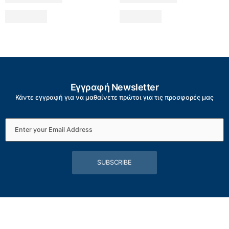
Εγγραφή Newsletter
Κάντε εγγραφή για να μαθαίνετε πρώτοι για τις προσφορές μας
SUBSCRIBE