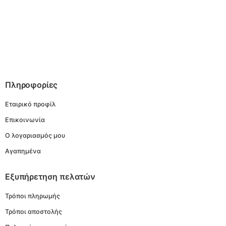
Πληροφορίες
Εταιρικό προφίλ
Επικοινωνία
Ο λογαριασμός μου
Αγαπημένα
Εξυπήρετηση πελατών
Τρόποι πληρωμής
Τρόποι αποστολής