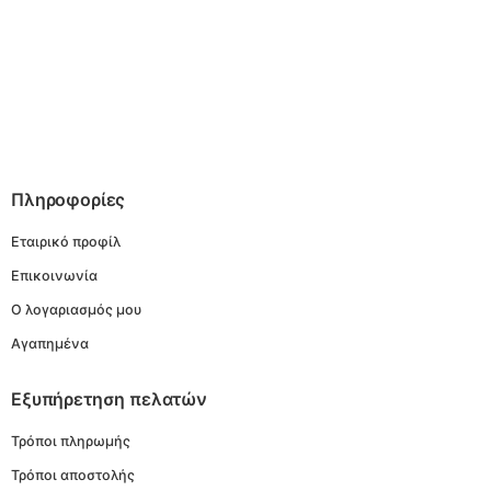
Πληροφορίες
Εταιρικό προφίλ
Επικοινωνία
Ο λογαριασμός μου
Αγαπημένα
Εξυπήρετηση πελατών
Τρόποι πληρωμής
Τρόποι αποστολής