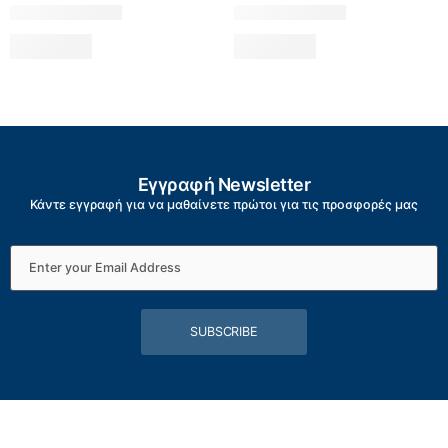
Εγγραφή Newsletter
Κάντε εγγραφή για να μαθαίνετε πρώτοι για τις προσφορές μας
SUBSCRIBE