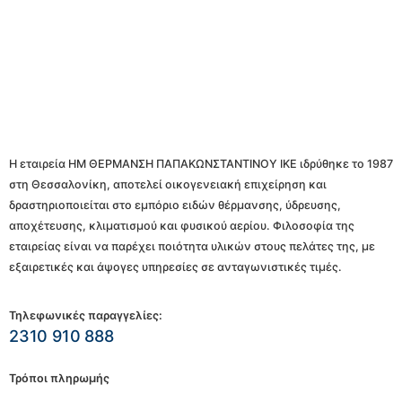
Η εταιρεία ΗΜ ΘΕΡΜΑΝΣΗ ΠΑΠΑΚΩΝΣΤΑΝΤΙΝΟΥ ΙΚΕ ιδρύθηκε το 1987
στη Θεσσαλονίκη, αποτελεί οικογενειακή επιχείρηση και
δραστηριοποιείται στο εμπόριο ειδών θέρμανσης, ύδρευσης,
αποχέτευσης, κλιματισμού και φυσικού αερίου. Φιλοσοφία της
εταιρείας είναι να παρέχει ποιότητα υλικών στους πελάτες της, με
εξαιρετικές και άψογες υπηρεσίες σε ανταγωνιστικές τιμές.
Τηλεφωνικές παραγγελίες:
2310 910 888
Τρόποι πληρωμής