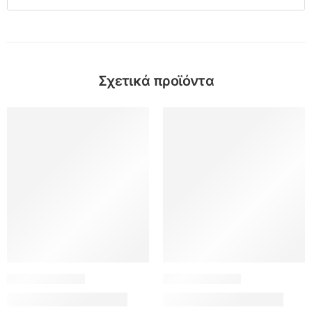
Σχετικά προϊόντα