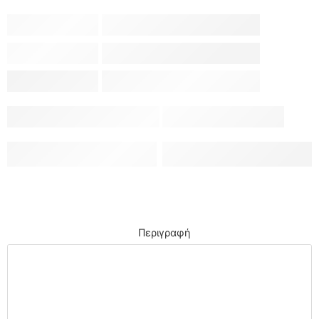
Περιγραφή