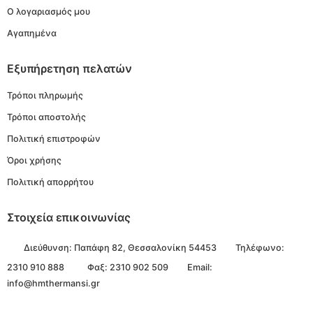
Ο λογαριασμός μου
Αγαπημένα
Εξυπήρετηση πελατών
Τρόποι πληρωμής
Τρόποι αποστολής
Πολιτική επιστροφών
Όροι χρήσης
Πολιτική απορρήτου
Στοιχεία επικοινωνίας
Διεύθυνση:
Παπάφη 82, Θεσσαλονίκη 54453
Τηλέφωνο:
2310 910 888
Φαξ: 2310 902 509
Email:
info@hmthermansi.gr