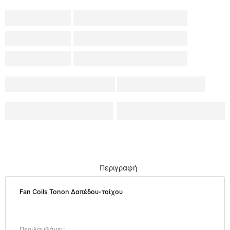
Περιγραφή
Fan Coils Tonon Δαπέδου-τοίχου
Περιλαμβάνει: