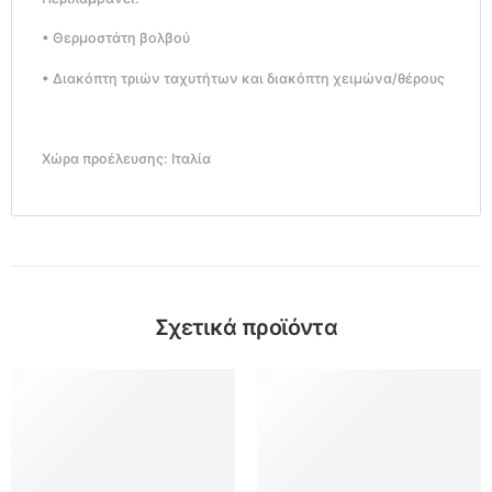
• Θερμοστάτη βολβού
• Διακόπτη τριών ταχυτήτων και διακόπτη χειμώνα/θέρους
Χώρα προέλευσης: Ιταλία
Σχετικά προϊόντα