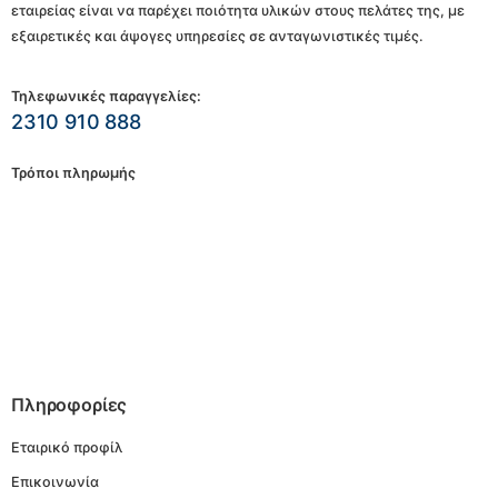
εταιρείας είναι να παρέχει ποιότητα υλικών στους πελάτες της, με
εξαιρετικές και άψογες υπηρεσίες σε ανταγωνιστικές τιμές.
Τηλεφωνικές παραγγελίες:
2310 910 888
Τρόποι πληρωμής
Πληροφορίες
Εταιρικό προφίλ
Επικοινωνία