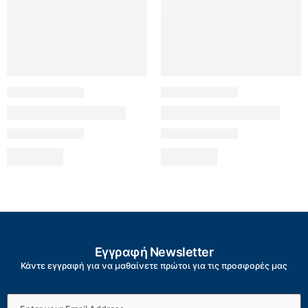
Εγγραφή Newsletter
Κάντε εγγραφή για να μαθαίνετε πρώτοι για τις προσφορές μας