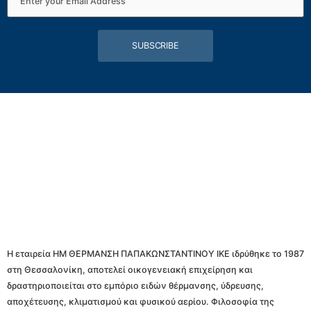
SUBSCRIBE
Η εταιρεία ΗΜ ΘΕΡΜΑΝΣΗ ΠΑΠΑΚΩΝΣΤΑΝΤΙΝΟΥ ΙΚΕ ιδρύθηκε το 1987
στη Θεσσαλονίκη, αποτελεί οικογενειακή επιχείρηση και
δραστηριοποιείται στο εμπόριο ειδών θέρμανσης, ύδρευσης,
αποχέτευσης, κλιματισμού και φυσικού αερίου. Φιλοσοφία της