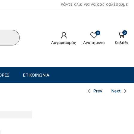
Κάντε κλικ για να σας καλέσουμε
0
0
Λογαριασμός
Αγαπημένα
Καλάθι
ΟΡΈΣ
ΕΠΙΚΟΙΝΩΝΊΑ
Prev
Next