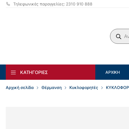
Τηλεφωνικές παραγγελίες: 2310 910 888
Products search
ΚΑΤΗΓΟΡΙΕΣ
ΑΡΧΙΚΉ
Αρχική σελίδα
Θέρμανση
Κυκλοφορητές
ΚΥΚΛΟΦΟΡΗ