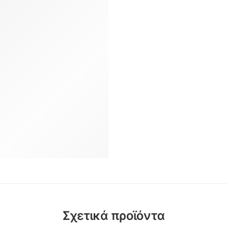
Σχετικά προϊόντα