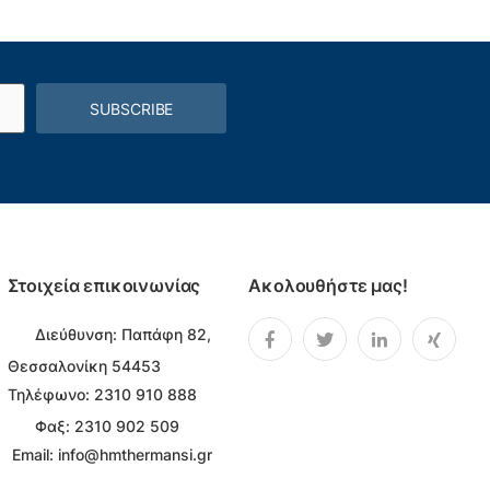
SUBSCRIBE
Στοιχεία επικοινωνίας
Ακολουθήστε μας!
Διεύθυνση:
Παπάφη 82,
Θεσσαλονίκη 54453
Τηλέφωνο:
2310 910 888
Φαξ: 2310 902 509
Email:
info@hmthermansi.gr