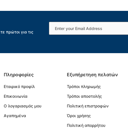
τε πρώτοι για τις
Πληροφορίες
Εξυπήρετηση πελατών
Εταιρικό προφίλ
Τρόποι πληρωμής
Επικοινωνία
Τρόποι αποστολής
Ο λογαριασμός μου
Πολιτική επιστροφών
Αγαπημένα
Όροι χρήσης
Πολιτική απορρήτου