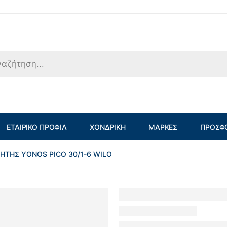
ΕΤΑΙΡΙΚΌ ΠΡΟΦΊΛ
ΧΟΝΔΡΙΚΉ
ΜΆΡΚΕΣ
ΠΡΟΣΦ
ΤΗΣ ΥONOS PICO 30/1-6 WILO