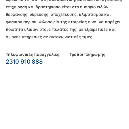
επιχείρηση και δραστηριοποιείται στο εμπόριο ειδών
θέρμανσης, ύδρευσης, αποχέτευσης, κλιματισμού και
φυσικού αερίου. Φιλοσοφία της εταιρείας είναι να παρέχει
ποιότητα υλικών στους πελάτες της, με εξαιρετικές και
άψογες υπηρεσίες σε ανταγωνιστικές τιμές.
Τηλεφωνικές παραγγελίες:
Τρόποι πληρωμής
2310 910 888