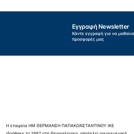
Εγγραφή Newsletter
Κάντε εγγραφή για να μαθαίνε
προσφορές μας
Η εταιρεία ΗΜ ΘΕΡΜΑΝΣΗ ΠΑΠΑΚΩΝΣΤΑΝΤΙΝΟΥ ΙΚΕ
ιδρύθηκε το 1987 στη Θεσσαλονίκη, αποτελεί οικογενειακή