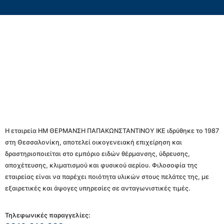
Η εταιρεία ΗΜ ΘΕΡΜΑΝΣΗ ΠΑΠΑΚΩΝΣΤΑΝΤΙΝΟΥ ΙΚΕ ιδρύθηκε το 1987
στη Θεσσαλονίκη, αποτελεί οικογενειακή επιχείρηση και
δραστηριοποιείται στο εμπόριο ειδών θέρμανσης, ύδρευσης,
αποχέτευσης, κλιματισμού και φυσικού αερίου. Φιλοσοφία της
εταιρείας είναι να παρέχει ποιότητα υλικών στους πελάτες της, με
εξαιρετικές και άψογες υπηρεσίες σε ανταγωνιστικές τιμές.
Τηλεφωνικές παραγγελίες: