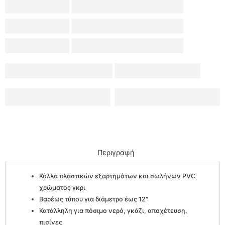
Περιγραφή
Κόλλα πλαστικών εξαρτημάτων και σωλήνων PVC
χρώματος γκρι
Βαρέως τύπου για διάμετρο έως 12″
Κατάλληλη για πόσιμο νερό, γκάζι, αποχέτευση,
πισίνες