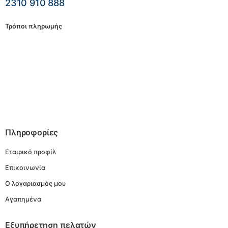
2310 910 888
Τρόποι πληρωμής
Πληροφορίες
Εταιρικό προφίλ
Επικοινωνία
Ο λογαριασμός μου
Αγαπημένα
Εξυπήρετηση πελατών