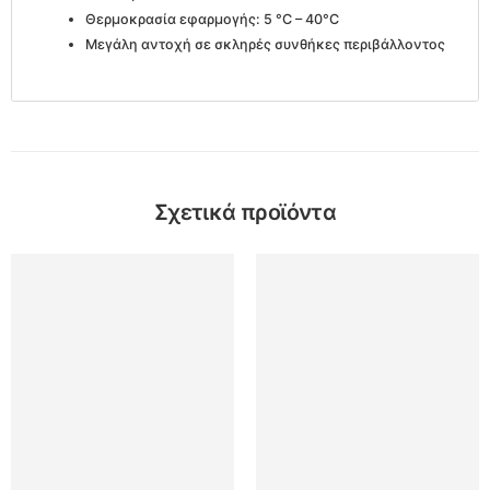
Θερμοκρασία εφαρμογής: 5 °C – 40°C
Μεγάλη αντοχή σε σκληρές συνθήκες περιβάλλοντος
Σχετικά προϊόντα