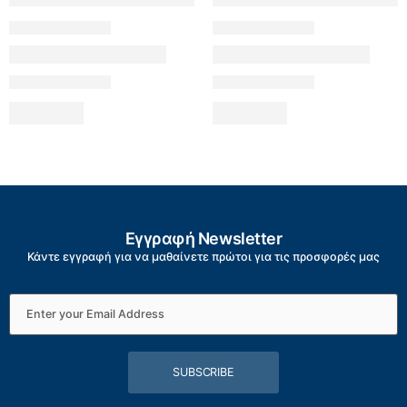
Εγγραφή Newsletter
Κάντε εγγραφή για να μαθαίνετε πρώτοι για τις προσφορές μας
SUBSCRIBE