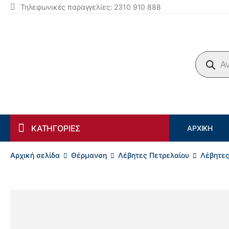
Τηλεφωνικές παραγγελίες: 2310 910 888
Products search
ΚΑΤΗΓΟΡΙΕΣ
ΑΡΧΙΚΉ
Αρχική σελίδα
Θέρμανση
Λέβητες Πετρελαίου
Λέβητες