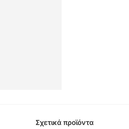
Σχετικά προϊόντα