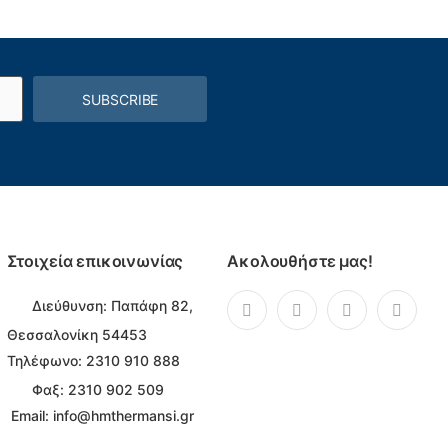
SUBSCRIBE
Στοιχεία επικοινωνίας
Ακολουθήστε μας!
Διεύθυνση:
Παπάφη 82,
Θεσσαλονίκη 54453
Τηλέφωνο:
2310 910 888
Φαξ: 2310 902 509
Email:
info@hmthermansi.gr