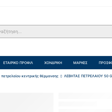
ΕΤΑΙΡΙΚΌ ΠΡΟΦΊΛ
ΧΟΝΔΡΙΚΉ
ΜΆΡΚΕΣ
ΠΡΟΣΦ
 πετρελαίου κεντρικής θέρμανσης
ΛΕΒΗΤΑΣ ΠΕΤΡΕΛΑΙΟΥ 50 