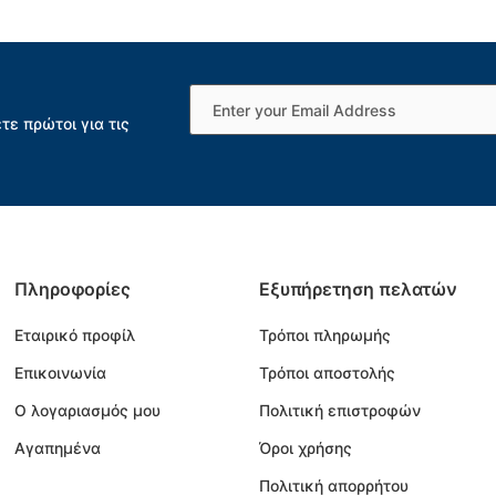
τε πρώτοι για τις
Πληροφορίες
Εξυπήρετηση πελατών
Εταιρικό προφίλ
Τρόποι πληρωμής
Επικοινωνία
Τρόποι αποστολής
Ο λογαριασμός μου
Πολιτική επιστροφών
Αγαπημένα
Όροι χρήσης
Πολιτική απορρήτου