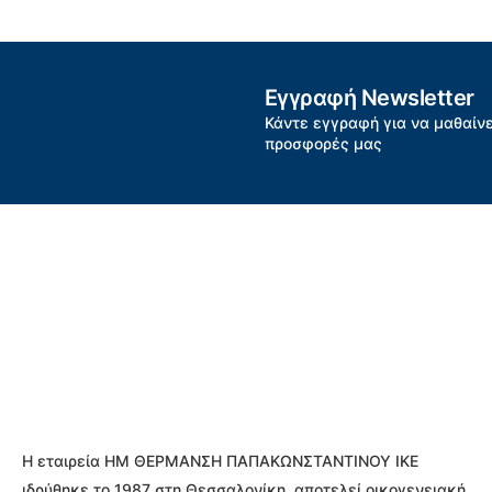
Εγγραφή Newsletter
Κάντε εγγραφή για να μαθαίνε
προσφορές μας
Η εταιρεία ΗΜ ΘΕΡΜΑΝΣΗ ΠΑΠΑΚΩΝΣΤΑΝΤΙΝΟΥ ΙΚΕ
ιδρύθηκε το 1987 στη Θεσσαλονίκη, αποτελεί οικογενειακή