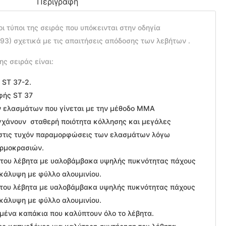
Περιγραφή
οι τύποι της σειράς που υπόκεινται στην οδηγία
3) σχετικά με τις απαιτήσεις απόδοσης των λεβήτων .
ης σειράς είναι:
 ST 37-2.
φής ST 37
ν ελασμάτων που γίνεται με την μέθοδο ΜΜΑ
υγχάνουν σταθερή ποιότητα κόλλησης και μεγάλες
 στις τυχόν παραμορφώσεις των ελασμάτων λόγω
ρμοκρασιών.
του λέβητα με υαλοβάμβακα υψηλής πυκνότητας πάχους
ικάλυψη με φύλλο αλουμινίου.
του λέβητα με υαλοβάμβακα υψηλής πυκνότητας πάχους
ικάλυψη με φύλλο αλουμινίου.
μένα καπάκια που καλύπτουν όλο το λέβητα.