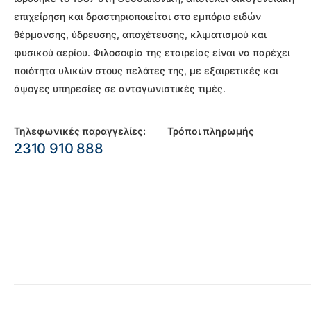
επιχείρηση και δραστηριοποιείται στο εμπόριο ειδών
θέρμανσης, ύδρευσης, αποχέτευσης, κλιματισμού και
φυσικού αερίου. Φιλοσοφία της εταιρείας είναι να παρέχει
ποιότητα υλικών στους πελάτες της, με εξαιρετικές και
άψογες υπηρεσίες σε ανταγωνιστικές τιμές.
Τηλεφωνικές παραγγελίες:
Τρόποι πληρωμής
2310 910 888