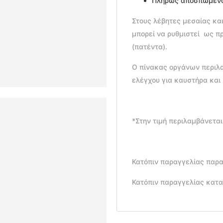
Πλήρως αποσπώμενος
Στους λέβητες μεσαίας κα
μπορεί να ρυθμιστεί ως πρ
(πατέντα).
Ο πίνακας οργάνων περιλα
ελέγχου για καυστήρα και
*Στην τιμή περιλαμβάνεται
Κατόπιν παραγγελίας παρα
Κατόπιν παραγγελίας κατα