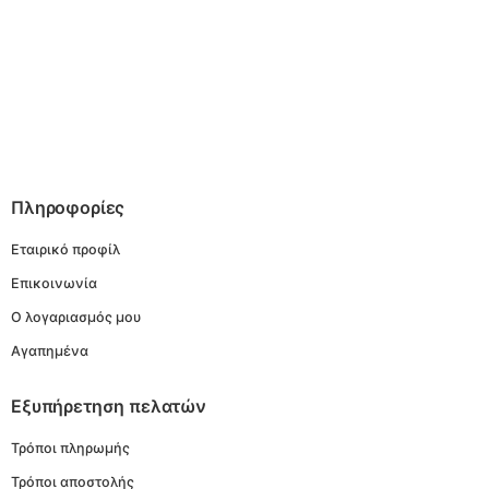
Πληροφορίες
Εταιρικό προφίλ
Επικοινωνία
Ο λογαριασμός μου
Αγαπημένα
Εξυπήρετηση πελατών
Τρόποι πληρωμής
Τρόποι αποστολής