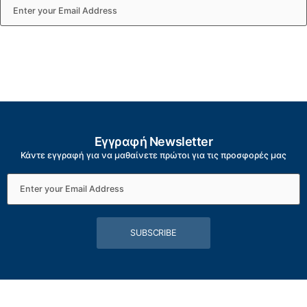
SUBSCRIBE
Εγγραφή Newsletter
Κάντε εγγραφή για να μαθαίνετε πρώτοι για τις προσφορές μας
SUBSCRIBE