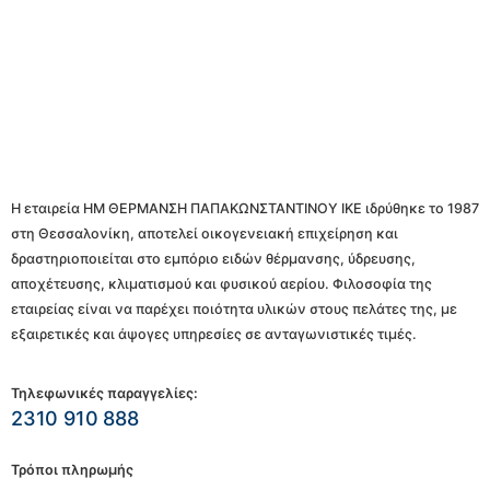
Η εταιρεία ΗΜ ΘΕΡΜΑΝΣΗ ΠΑΠΑΚΩΝΣΤΑΝΤΙΝΟΥ ΙΚΕ ιδρύθηκε το 1987
στη Θεσσαλονίκη, αποτελεί οικογενειακή επιχείρηση και
δραστηριοποιείται στο εμπόριο ειδών θέρμανσης, ύδρευσης,
αποχέτευσης, κλιματισμού και φυσικού αερίου. Φιλοσοφία της
εταιρείας είναι να παρέχει ποιότητα υλικών στους πελάτες της, με
εξαιρετικές και άψογες υπηρεσίες σε ανταγωνιστικές τιμές.
Τηλεφωνικές παραγγελίες:
2310 910 888
Τρόποι πληρωμής